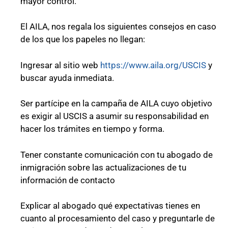
mayor control.
El AILA, nos regala los siguientes consejos en caso
de los que los papeles no llegan:
Ingresar al sitio web
https://www.aila.org/USCIS
y
buscar ayuda inmediata.
Ser partícipe en la campaña de AILA cuyo objetivo
es exigir al USCIS a asumir su responsabilidad en
hacer los trámites en tiempo y forma.
Tener constante comunicación con tu abogado de
inmigración sobre las actualizaciones de tu
información de contacto
Explicar al abogado qué expectativas tienes en
cuanto al procesamiento del caso y preguntarle de