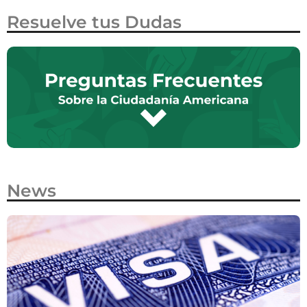
Resuelve tus Dudas
News