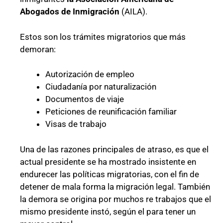
Abogados de Inmigración
(AILA).
Estos son los trámites migratorios que más
demoran:
Autorización de empleo
Ciudadanía por naturalización
Documentos de viaje
Peticiones de reunificación familiar
Visas de trabajo
Una de las razones principales de atraso, es que el
actual presidente se ha mostrado insistente en
endurecer las políticas migratorias, con el fin de
detener de mala forma la migración legal. También
la demora se origina por muchos re trabajos que el
mismo presidente instó, según el para tener un