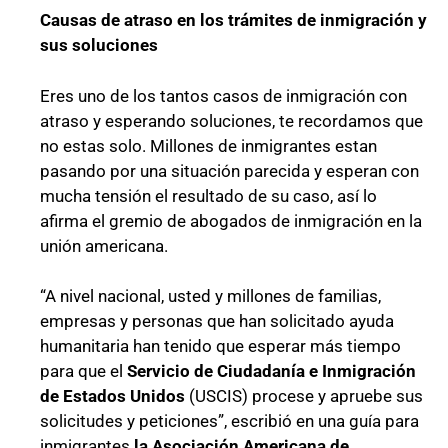
Causas de atraso en los trámites de inmigración y
sus soluciones
Eres uno de los tantos casos de inmigración con
atraso y esperando soluciones, te recordamos que
no estas solo. Millones de inmigrantes estan
pasando por una situación parecida y esperan con
mucha tensión el resultado de su caso, así lo
afirma el gremio de abogados de inmigración en la
unión americana.
“A nivel nacional, usted y millones de familias,
empresas y personas que han solicitado ayuda
humanitaria han tenido que esperar más tiempo
para que el
Servicio de Ciudadanía e Inmigración
de Estados Unidos
(USCIS) procese y apruebe sus
solicitudes y peticiones”, escribió en una guía para
inmigrantes
la Asociación Americana de