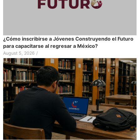
¿Cómo inscribirse a Jóvenes Construyendo el Futuro
para capacitarse al regresar a México?
August 5, 2026
/