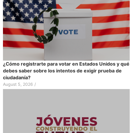
¿Cómo registrarte para votar en Estados Unidos y qué
debes saber sobre los intentos de exigir prueba de
ciudadanía?
August 5, 2026
/