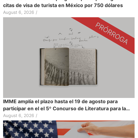
citas de visa de turista en México por 750 dólares
August 6, 2026
/
IMME amplía el plazo hasta el 19 de agosto para
participar en el el 5º Concurso de Literatura para la…
August 6, 2026
/