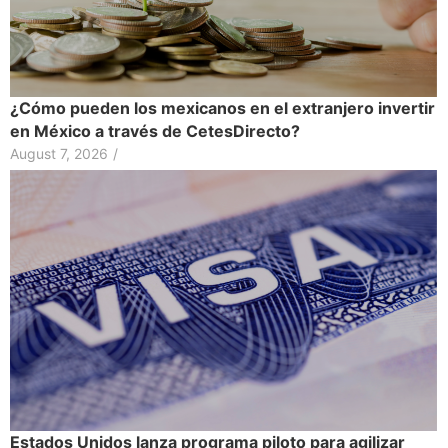
¿Cómo pueden los mexicanos en el extranjero invertir
en México a través de CetesDirecto?
August 7, 2026
/
Estados Unidos lanza programa piloto para agilizar