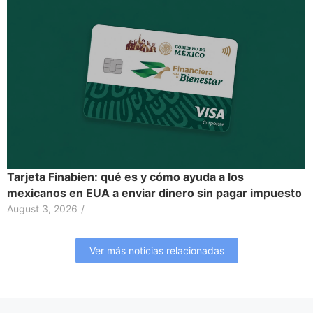
Tarjeta Finabien: qué es y cómo ayuda a los
mexicanos en EUA a enviar dinero sin pagar impuesto
August 3, 2026
/
Ver más noticias relacionadas