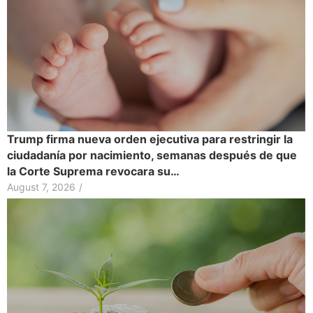
Trump firma nueva orden ejecutiva para restringir la
ciudadanía por nacimiento, semanas después de que
la Corte Suprema revocara su…
August 7, 2026
/