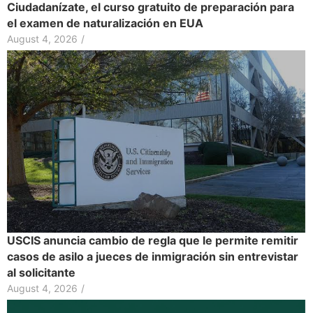
Ciudadanízate, el curso gratuito de preparación para
el examen de naturalización en EUA
August 4, 2026
/
USCIS anuncia cambio de regla que le permite remitir
casos de asilo a jueces de inmigración sin entrevistar
al solicitante
August 4, 2026
/