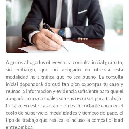
Algunos abogados ofrecen una consulta inicial gratuita,
sin embargo, que un abogado no ofrezca esta
modalidad no significa que no sea bueno. La consulta
inicial dependerá de qué tan bien expongas tu caso y
reúnas la información y evidencia suficiente para que el
abogado conozca cuáles son sus recursos para trabajar
tu caso. En este caso también es importante conocer el
costo de su servicio, modalidades y tiempos de pago, el
tipo de trabajo que realiza, e incluso la compatibilidad
entre ambos.