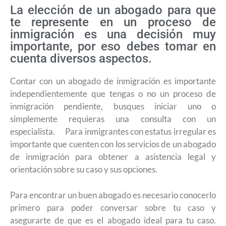
La elección de un abogado para que
te represente en un proceso de
inmigración es una decisión muy
importante, por eso debes tomar en
cuenta diversos aspectos.
Contar con un abogado de inmigración es importante
independientemente que tengas o no un proceso de
inmigración pendiente, busques iniciar uno o
simplemente requieras una consulta con un
especialista. Para inmigrantes con estatus irregular es
importante que cuenten con los servicios de un abogado
de inmigración para obtener a asistencia legal y
orientación sobre su caso y sus opciones.
Para encontrar un buen abogado es necesario conocerlo
primero para poder conversar sobre tu caso y
asegurarte de que es el abogado ideal para tu caso.