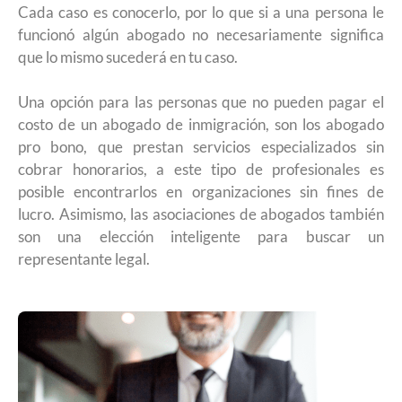
Cada caso es conocerlo, por lo que si a una persona le
funcionó algún abogado no necesariamente significa
que lo mismo sucederá en tu caso.
Una opción para las personas que no pueden pagar el
costo de un abogado de inmigración, son los abogado
pro bono, que prestan servicios especializados sin
cobrar honorarios, a este tipo de profesionales es
posible encontrarlos en organizaciones sin fines de
lucro. Asimismo, las asociaciones de abogados también
son una elección inteligente para buscar un
representante legal.