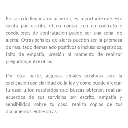
En caso de llegar a un acuerdo, es importante que este
exista por escrito, el no contar con un contrato o
condiciones de contratación puede ser una señal de
alerta. Otras señales de alerta pueden ser la promesa
de resultado demasiado positivos e incluso exagerados,
falta de empatía, presión al momento de realizar
preguntas, entre otros.
Por otra parte, algunas señales positivas son: la
explicación con claridad de la ley y cómo puede afectar
tu caso u los resultados que buscas obtener, realizar
acuerdos de sus servicios por escrito, empatía y
sensibilidad sobre tu caso, realiza copias de tus
documentos, entre otras.