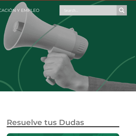
ACIÓN Y EMPLEO
Resuelve tus Dudas