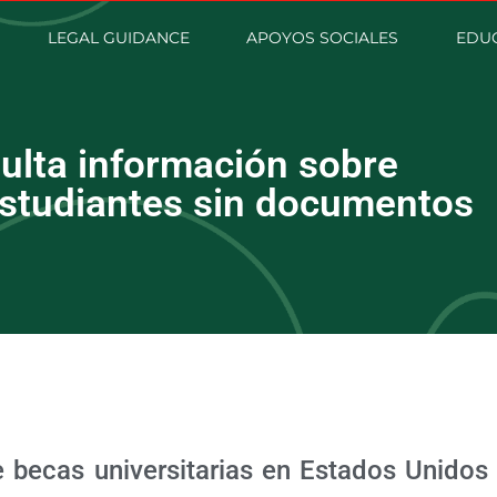
LEGAL GUIDANCE
APOYOS SOCIALES
EDUC
ulta información sobre
estudiantes sin documentos
e becas universitarias en Estados Unidos