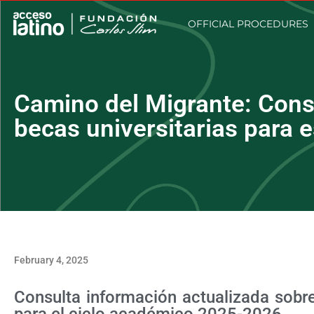
OFFICIAL PROCEDURES
Camino del Migrante: Cons
becas universitarias para 
February 4, 2025
Consulta información actualizada sobr