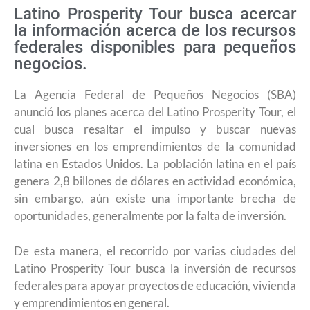
Latino Prosperity Tour busca acercar
la información acerca de los recursos
federales disponibles para pequeños
negocios.
La Agencia Federal de Pequeños Negocios (SBA)
anunció los planes acerca del Latino Prosperity Tour, el
cual busca resaltar el impulso y buscar nuevas
inversiones en los emprendimientos de la comunidad
latina en Estados Unidos. La población latina en el país
genera 2,8 billones de dólares en actividad económica,
sin embargo, aún existe una importante brecha de
oportunidades, generalmente por la falta de inversión.
De esta manera, el recorrido por varias ciudades del
Latino Prosperity Tour busca la inversión de recursos
federales para apoyar proyectos de educación, vivienda
y emprendimientos en general.