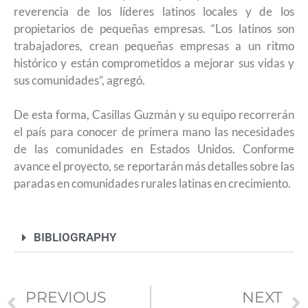
reverencia de los líderes latinos locales y de los
propietarios de pequeñas empresas. “Los latinos son
trabajadores, crean pequeñas empresas a un ritmo
histórico y están comprometidos a mejorar sus vidas y
sus comunidades”, agregó.
De esta forma, Casillas Guzmán y su equipo recorrerán
el país para conocer de primera mano las necesidades
de las comunidades en Estados Unidos. Conforme
avance el proyecto, se reportarán más detalles sobre las
paradas en comunidades rurales latinas en crecimiento.
BIBLIOGRAPHY
PREVIOUS
NEXT