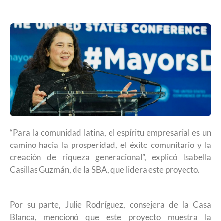
“Para la comunidad latina, el espíritu empresarial es un
camino hacia la prosperidad, el éxito comunitario y la
creación de riqueza generacional”, explicó Isabella
Casillas Guzmán, de la SBA, que lidera este proyecto.
Por su parte, Julie Rodríguez, consejera de la Casa
Blanca, mencionó que este proyecto muestra la