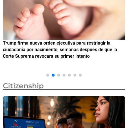
Trump firma nueva orden ejecutiva para restringir la
¿
ciudadanía por nacimiento, semanas después de que la
M
Corte Suprema revocara su primer intento
Citizenship