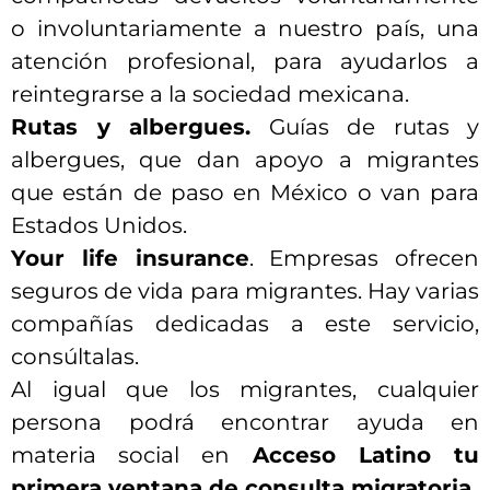
o involuntariamente a nuestro país, una
atención profesional, para ayudarlos a
reintegrarse a la sociedad mexicana.
Rutas y albergues.
Guías de rutas y
albergues, que dan apoyo a migrantes
que están de paso en México o van para
Estados Unidos.
Your life insurance
. Empresas ofrecen
seguros de vida para migrantes. Hay varias
compañías dedicadas a este servicio,
consúltalas.
Al igual que los migrantes, cualquier
persona podrá encontrar ayuda en
materia social en
Acceso Latino tu
primera ventana de consulta migratoria.