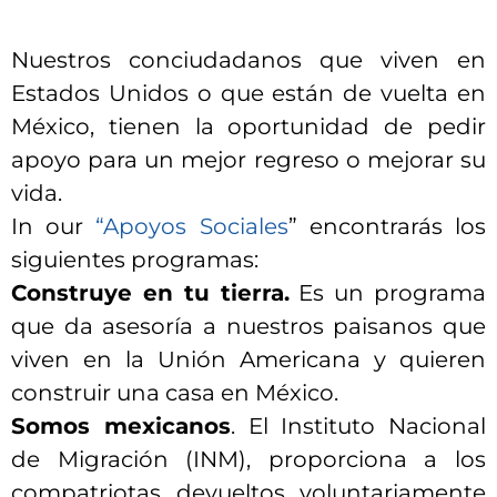
Nuestros conciudadanos que viven en
Estados Unidos o que están de vuelta en
México, tienen la oportunidad de pedir
apoyo para un mejor regreso o mejorar su
vida.
In our
“Apoyos Sociales
” encontrarás los
siguientes programas:
Construye en tu tierra.
Es un programa
que da asesoría a nuestros paisanos que
viven en la Unión Americana y quieren
construir una casa en México.
Somos mexicanos
. El Instituto Nacional
de Migración (INM), proporciona a los
compatriotas devueltos voluntariamente