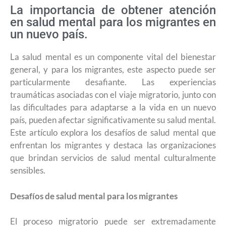
La importancia de obtener atención
en salud mental para los migrantes en
un nuevo país.
La salud mental es un componente vital del bienestar
general, y para los migrantes, este aspecto puede ser
particularmente desafiante. Las experiencias
traumáticas asociadas con el viaje migratorio, junto con
las dificultades para adaptarse a la vida en un nuevo
país, pueden afectar significativamente su salud mental.
Este artículo explora los desafíos de salud mental que
enfrentan los migrantes y destaca las organizaciones
que brindan servicios de salud mental culturalmente
sensibles.
Desafíos de salud mental para los migrantes
El proceso migratorio puede ser extremadamente