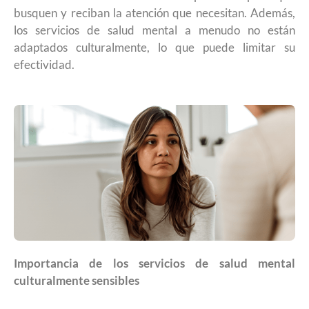
busquen y reciban la atención que necesitan. Además,
los servicios de salud mental a menudo no están
adaptados culturalmente, lo que puede limitar su
efectividad.
Importancia de los servicios de salud mental
culturalmente sensibles