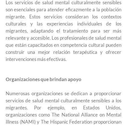
Los servicios de salud mental culturalmente sensibles
son esenciales para atender eficazmente a la población
migrante. Estos servicios consideran los contextos
culturales y las experiencias individuales de los
migrantes, adaptando el tratamiento para ser más
relevante y accesible. Los profesionales de salud mental
que están capacitados en competencia cultural pueden
construir una mejor relación terapéutica y ofrecer
intervenciones más efectivas.
Organizaciones que brindan apoyo
Numerosas organizaciones se dedican a proporcionar
servicios de salud mental culturalmente sensibles a los
migrantes. Por ejemplo, en Estados Unidos,
organizaciones como The National Alliance on Mental
Illness (NAMI) y The Hispanic Federation proporcionan