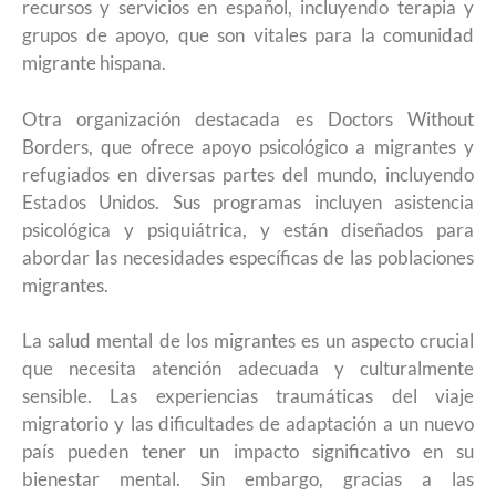
recursos y servicios en español, incluyendo terapia y
grupos de apoyo, que son vitales para la comunidad
migrante hispana.
Otra organización destacada es Doctors Without
Borders, que ofrece apoyo psicológico a migrantes y
refugiados en diversas partes del mundo, incluyendo
Estados Unidos. Sus programas incluyen asistencia
psicológica y psiquiátrica, y están diseñados para
abordar las necesidades específicas de las poblaciones
migrantes.
La salud mental de los migrantes es un aspecto crucial
que necesita atención adecuada y culturalmente
sensible. Las experiencias traumáticas del viaje
migratorio y las dificultades de adaptación a un nuevo
país pueden tener un impacto significativo en su
bienestar mental. Sin embargo, gracias a las