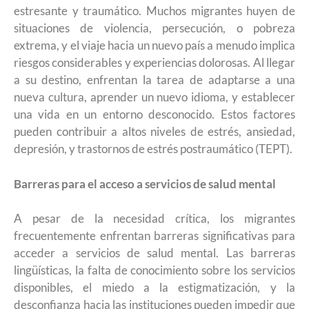
estresante y traumático. Muchos migrantes huyen de
situaciones de violencia, persecución, o pobreza
extrema, y el viaje hacia un nuevo país a menudo implica
riesgos considerables y experiencias dolorosas. Al llegar
a su destino, enfrentan la tarea de adaptarse a una
nueva cultura, aprender un nuevo idioma, y establecer
una vida en un entorno desconocido. Estos factores
pueden contribuir a altos niveles de estrés, ansiedad,
depresión, y trastornos de estrés postraumático (TEPT).
Barreras para el acceso a servicios de salud mental
A pesar de la necesidad crítica, los migrantes
frecuentemente enfrentan barreras significativas para
acceder a servicios de salud mental. Las barreras
lingüísticas, la falta de conocimiento sobre los servicios
disponibles, el miedo a la estigmatización, y la
desconfianza hacia las instituciones pueden impedir que