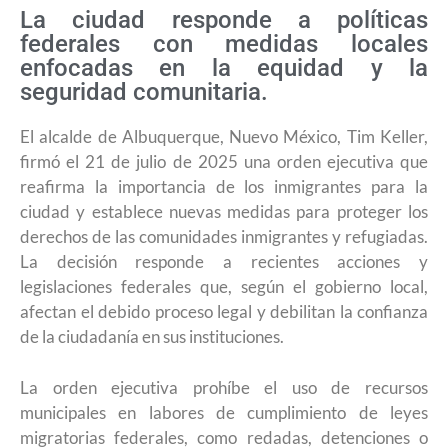
La ciudad responde a políticas
federales con medidas locales
enfocadas en la equidad y la
seguridad comunitaria.
El alcalde de Albuquerque, Nuevo México, Tim Keller,
firmó el 21 de julio de 2025 una orden ejecutiva que
reafirma la importancia de los inmigrantes para la
ciudad y establece nuevas medidas para proteger los
derechos de las comunidades inmigrantes y refugiadas.
La decisión responde a recientes acciones y
legislaciones federales que, según el gobierno local,
afectan el debido proceso legal y debilitan la confianza
de la ciudadanía en sus instituciones.
La orden ejecutiva prohíbe el uso de recursos
municipales en labores de cumplimiento de leyes
migratorias federales, como redadas, detenciones o