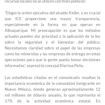
recursos locales no se utilicen con fines políticos”.
“Elogio la orden ejecutiva del alcalde Keller, y es crucial
que ICE proporcione una mayor transparencia,
especialmente en la forma en que operan en
Albuquerque. Mi preocupación es que los métodos
actuales pueden dar prioridad a la aplicación de la ley
sobre la seguridad y el bienestar del público.
Necesitamos claridad sobre el papel de las empresas
como los minoristas y las empresas de entrega en estas
operaciones para que la gente pueda tomar decisiones
informadas”, expresó la concejal Klarissa Peña.
Las estadísticas citadas en el comunicado resaltan la
importancia económica de la comunidad inmigrante en
Nuevo México, donde generan aproximadamente 12
mil millones de dólares anuales, lo que representa el
17% de la actividad económica estatal. En