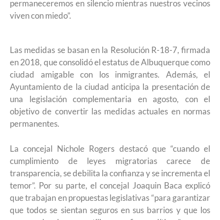
permaneceremos en silencio mientras nuestros vecinos
viven con miedo”.
Las medidas se basan en la Resolución R-18-7, firmada
en 2018, que consolidó el estatus de Albuquerque como
ciudad amigable con los inmigrantes. Además, el
Ayuntamiento de la ciudad anticipa la presentación de
una legislación complementaria en agosto, con el
objetivo de convertir las medidas actuales en normas
permanentes.
La concejal Nichole Rogers destacó que “cuando el
cumplimiento de leyes migratorias carece de
transparencia, se debilita la confianza y se incrementa el
temor”. Por su parte, el concejal Joaquin Baca explicó
que trabajan en propuestas legislativas “para garantizar
que todos se sientan seguros en sus barrios y que los