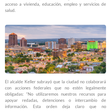
acceso a vivienda, educación, empleo y servicios de
salud.
El alcalde Keller subrayó que la ciudad no colaborará
con acciones federales que no estén legalmente
obligadas: “No utilizaremos nuestros recursos para
apoyar redadas, detenciones o intercambio de
información. Esta orden deja claro que no