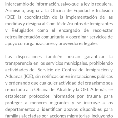
intercambio de información, salvo que la ley lo requiera.
Asimismo, asigna a la Oficina de Equidad e Inclusión
(OEI) la coordinación de la implementación de las
medidas y designa al Comité de Asuntos de Inmigrantes
y Refugiados como el encargado de recolectar
retroalimentación comunitaria y coordinar servicios de
apoyo con organizaciones y proveedores legales.
Las disposiciones también buscan garantizar la
transparencia en los servicios municipales, prohibiendo
actividades del Servicio de Control de Inmigración y
Aduanas (ICE), sin notificación en instalaciones públicas
y ordenando que cualquier actividad del organismo sea
reportada a la Oficina del Alcalde y la OEI. Además, se
establecen protocolos informados por trauma para
proteger a menores migrantes y se instruye a los
departamentos a identificar apoyos disponibles para
familias afectadas por acciones migratorias, incluyendo