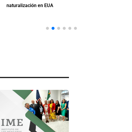
naturalización en EUA