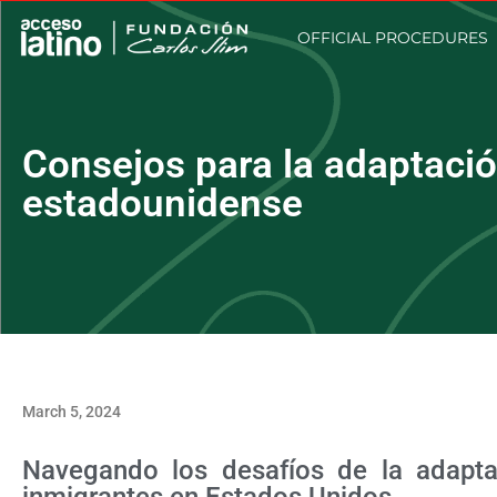
OFFICIAL PROCEDURES
Consejos para la adaptación
estadounidense
March 5, 2024
Navegando los desafíos de la adaptac