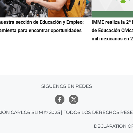
uestra sección de Educación y Empleo:
IMME realiza la 2ª 
amienta para encontrar oportunidades
de Educación Cívic
mil mexicanos en 
SÍGUENOS EN REDES
IÓN CARLOS SLIM © 2025 | TODOS LOS DERECHOS RES
DECLARATION OF