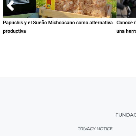
Papuchis y el Sueño Michoacano como alternativa
Conoce n
productiva
una herr
FUNDAC
PRIVACY NOTICE