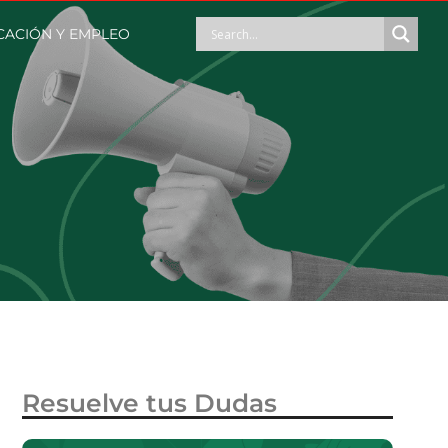
ACIÓN Y EMPLEO
Resuelve tus Dudas