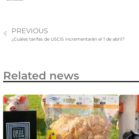
2026
PREVIOUS
¿Cuáles tarifas de USCIS incrementarán el 1 de abril?
Related news