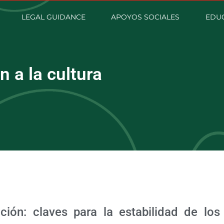
LEGAL GUIDANCE
APOYOS SOCIALES
EDUC
 a la cultura
ión: claves para la estabilidad de los