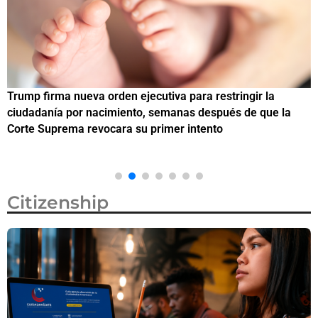
Trump firma nueva orden ejecutiva para restringir la
¿
ciudadanía por nacimiento, semanas después de que la
M
Corte Suprema revocara su primer intento
Citizenship