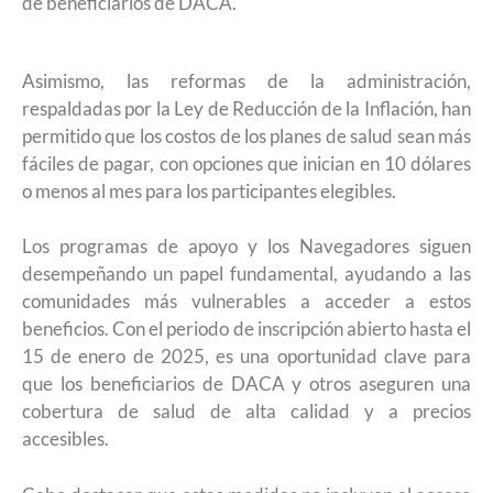
de beneficiarios de DACA.
Asimismo, las reformas de la administración,
respaldadas por la Ley de Reducción de la Inflación, han
permitido que los costos de los planes de salud sean más
fáciles de pagar, con opciones que inician en 10 dólares
o menos al mes para los participantes elegibles.
Los programas de apoyo y los Navegadores siguen
desempeñando un papel fundamental, ayudando a las
comunidades más vulnerables a acceder a estos
beneficios. Con el periodo de inscripción abierto hasta el
15 de enero de 2025, es una oportunidad clave para
que los beneficiarios de DACA y otros aseguren una
cobertura de salud de alta calidad y a precios
accesibles.