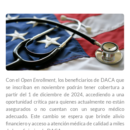
Con el
Open
Enrollment
, los beneficiarios de DACA que
se inscriban en noviembre podrán tener cobertura a
partir del 1 de diciembre de 2024, accediendo a una
oportunidad crítica para quienes actualmente no están
asegurados o no cuentan con un seguro médico
adecuado. Este cambio se espera que brinde alivio
financiero y acceso a atención médica de calidad a miles