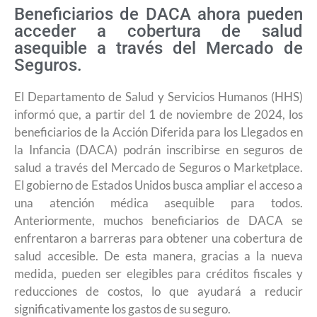
Beneficiarios de DACA ahora pueden
acceder a cobertura de salud
asequible a través del Mercado de
Seguros.
El Departamento de Salud y Servicios Humanos (HHS)
informó que, a partir del 1 de noviembre de 2024, los
beneficiarios de la Acción Diferida para los Llegados en
la Infancia (DACA) podrán inscribirse en seguros de
salud a través del Mercado de Seguros o Marketplace.
El gobierno de Estados Unidos busca ampliar el acceso a
una atención médica asequible para todos.
Anteriormente, muchos beneficiarios de DACA se
enfrentaron a barreras para obtener una cobertura de
salud accesible. De esta manera, gracias a la nueva
medida, pueden ser elegibles para créditos fiscales y
reducciones de costos, lo que ayudará a reducir
significativamente los gastos de su seguro.