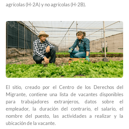
agrícolas (H-2A) y no agrícolas (H-2B).
El sitio, creado por el Centro de los Derechos del
Migrante, contiene una lista de vacantes disponibles
para trabajadores extranjeros, datos sobre el
empleador, la duración del contrario, el salario, el
nombre del puesto, las actividades a realizar y la
ubicación de la vacante.