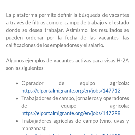
La plataforma permite definir la búsqueda de vacantes
a través de filtros como el campo de trabajo y el estado
donde se desea trabajar. Asimismo, los resultados se
pueden ordenar por la fecha de las vacantes, las
calificaciones de los empleadores y el salario.
Algunos ejemplos de vacantes activas para visas H-2A
son las siguientes:
Operador de equipo agrícola:
https://elportalmigrante.org/en/jobs/147712
Trabajadores de campo, jornaleros y operadores
de equipo agrícola:
https://elportalmigrante.org/en/jobs/147298
Trabajadores agrícolas de campo (vino, uvas y
manzanas):