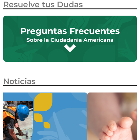
Resuelve tus Dudas
Noticias