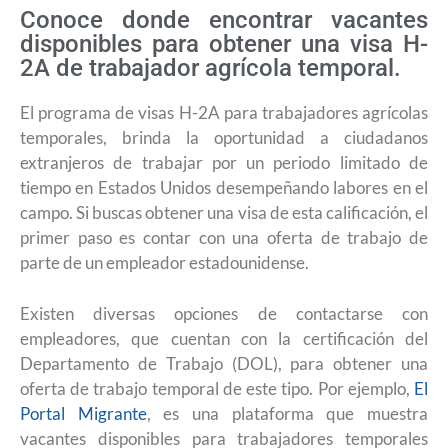
Conoce donde encontrar vacantes
disponibles para obtener una visa H-
2A de trabajador agrícola temporal.
El programa de visas H-2A para trabajadores agrícolas
temporales, brinda la oportunidad a ciudadanos
extranjeros de trabajar por un periodo limitado de
tiempo en Estados Unidos desempeñando labores en el
campo. Si buscas obtener una visa de esta calificación, el
primer paso es contar con una oferta de trabajo de
parte de un empleador estadounidense.
Existen diversas opciones de contactarse con
empleadores, que cuentan con la certificación del
Departamento de Trabajo (DOL), para obtener una
oferta de trabajo temporal de este tipo. Por ejemplo,
El
Portal Migrante
, es una plataforma que muestra
vacantes disponibles para trabajadores temporales