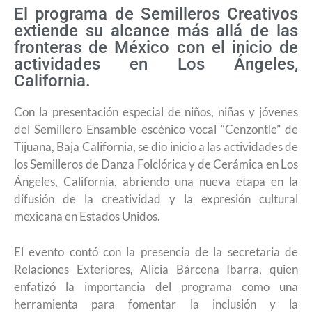
El programa de Semilleros Creativos
extiende su alcance más allá de las
fronteras de México con el inicio de
actividades en Los Ángeles,
California.
Con la presentación especial de niños, niñas y jóvenes
del Semillero Ensamble escénico vocal “Cenzontle” de
Tijuana, Baja California, se dio inicio a las actividades de
los Semilleros de Danza Folclórica y de Cerámica en Los
Ángeles, California, abriendo una nueva etapa en la
difusión de la creatividad y la expresión cultural
mexicana en Estados Unidos.
El evento contó con la presencia de la secretaria de
Relaciones Exteriores, Alicia Bárcena Ibarra, quien
enfatizó la importancia del programa como una
herramienta para fomentar la inclusión y la