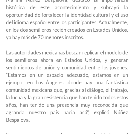
histórica de este acontecimiento y subrayó la
oportunidad de fortalecer la identidad cultural y el uso
del idioma español entre los participantes. Actualmente,
en los dos semilleros recién creados en Estados Unidos,
ya hay más de 70 menores inscritos.
Las autoridades mexicanas buscan replicar el modelo de
los semilleros ahora en Estados Unidos, y generar
sentimientos de unión y comunidad entre los jóvenes.
“Estamos en un espacio adecuado, estamos en un
ejemplo, en Los Ángeles, donde hay una fantástica
comunidad mexicana que, gracias al diálogo, el trabajo,
la lucha y la gran resistencia que han tenido todos estos
años, han tenido una presencia muy reconocida que
agranda nuestro país hacia acá”, explicó Núñez
Bespalova.