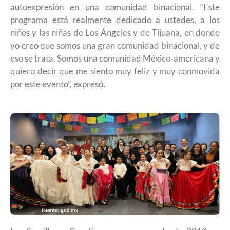
autoexpresión en una comunidad binacional. “Este
programa está realmente dedicado a ustedes, a los
niños y las niñas de Los Ángeles y de Tijuana, en donde
yo creo que somos una gran comunidad binacional, y de
eso se trata. Somos una comunidad México-americana y
quiero decir que me siento muy feliz y muy conmovida
por este evento”, expresó.