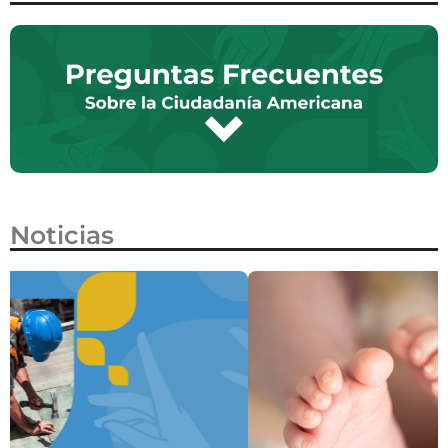
Noticias