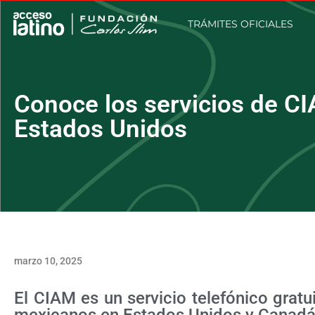
TRÁMITES OFICIALES
Conoce los servicios de C
Estados Unidos
marzo 10, 2025
El CIAM es un servicio telefónico gratu