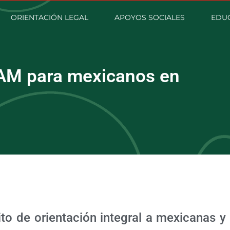
ORIENTACIÓN LEGAL
APOYOS SOCIALES
EDU
IAM para mexicanos en
ito de orientación integral a mexicanas y