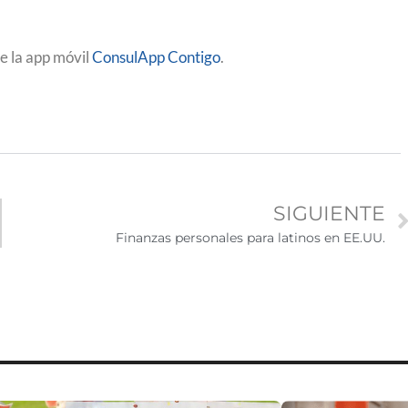
e la app móvil
ConsulApp Contigo
.
SIGUIENTE
Finanzas personales para latinos en EE.UU.