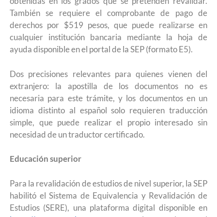
obtenidas en los grados que se pretenden revalidar.
También se requiere el comprobante de pago de
derechos por $519 pesos, que puede realizarse en
cualquier institución bancaria mediante la hoja de
ayuda disponible en el portal de la SEP (formato E5).
Dos precisiones relevantes para quienes vienen del
extranjero: la apostilla de los documentos no es
necesaria para este trámite, y los documentos en un
idioma distinto al español solo requieren traducción
simple, que puede realizar el propio interesado sin
necesidad de un traductor certificado.
Educación superior
Para la revalidación de estudios de nivel superior, la SEP
habilitó el Sistema de Equivalencia y Revalidación de
Estudios (SERE), una plataforma digital disponible en