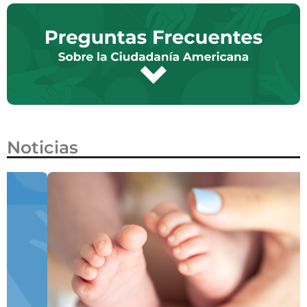
Noticias