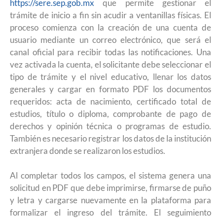
https://sere.sep.gob.mx
que permite gestionar el
trámite de inicio a fin sin acudir a ventanillas físicas. El
proceso comienza con la creación de una cuenta de
usuario mediante un correo electrónico, que será el
canal oficial para recibir todas las notificaciones. Una
vez activada la cuenta, el solicitante debe seleccionar el
tipo de trámite y el nivel educativo, llenar los datos
generales y cargar en formato PDF los documentos
requeridos: acta de nacimiento, certificado total de
estudios, título o diploma, comprobante de pago de
derechos y opinión técnica o programas de estudio.
También es necesario registrar los datos de la institución
extranjera donde se realizaron los estudios.
Al completar todos los campos, el sistema genera una
solicitud en PDF que debe imprimirse, firmarse de puño
y letra y cargarse nuevamente en la plataforma para
formalizar el ingreso del trámite. El seguimiento