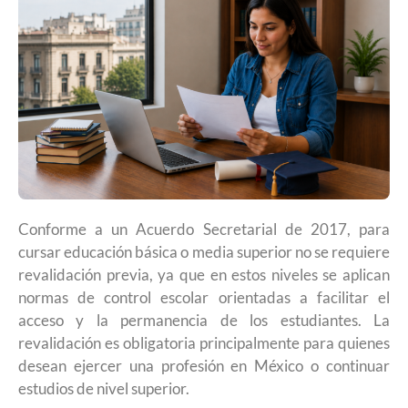
Conforme a un Acuerdo Secretarial de 2017, para
cursar educación básica o media superior no se requiere
revalidación previa, ya que en estos niveles se aplican
normas de control escolar orientadas a facilitar el
acceso y la permanencia de los estudiantes. La
revalidación es obligatoria principalmente para quienes
desean ejercer una profesión en México o continuar
estudios de nivel superior.