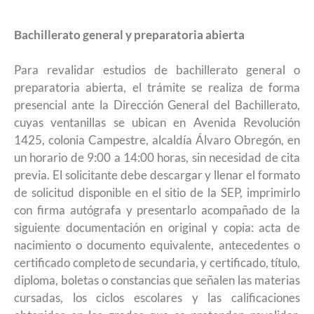
Bachillerato general y preparatoria abierta
Para revalidar estudios de bachillerato general o
preparatoria abierta, el trámite se realiza de forma
presencial ante la Dirección General del Bachillerato,
cuyas ventanillas se ubican en Avenida Revolución
1425, colonia Campestre, alcaldía Álvaro Obregón, en
un horario de 9:00 a 14:00 horas, sin necesidad de cita
previa. El solicitante debe descargar y llenar el formato
de solicitud disponible en el sitio de la SEP, imprimirlo
con firma autógrafa y presentarlo acompañado de la
siguiente documentación en original y copia: acta de
nacimiento o documento equivalente, antecedentes o
certificado completo de secundaria, y certificado, título,
diploma, boletas o constancias que señalen las materias
cursadas, los ciclos escolares y las calificaciones