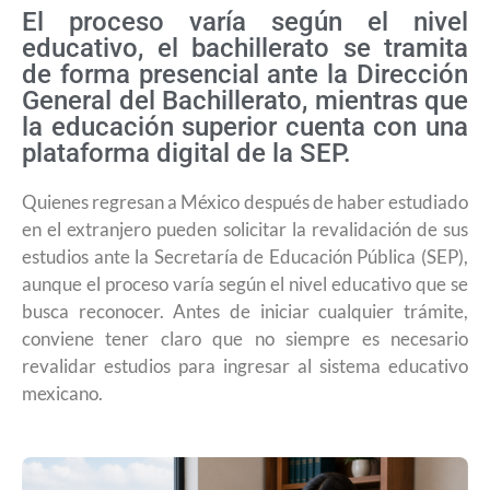
El proceso varía según el nivel
educativo, el bachillerato se tramita
de forma presencial ante la Dirección
General del Bachillerato, mientras que
la educación superior cuenta con una
plataforma digital de la SEP.
Quienes regresan a México después de haber estudiado
en el extranjero pueden solicitar la revalidación de sus
estudios ante la Secretaría de Educación Pública (SEP),
aunque el proceso varía según el nivel educativo que se
busca reconocer. Antes de iniciar cualquier trámite,
conviene tener claro que no siempre es necesario
revalidar estudios para ingresar al sistema educativo
mexicano.