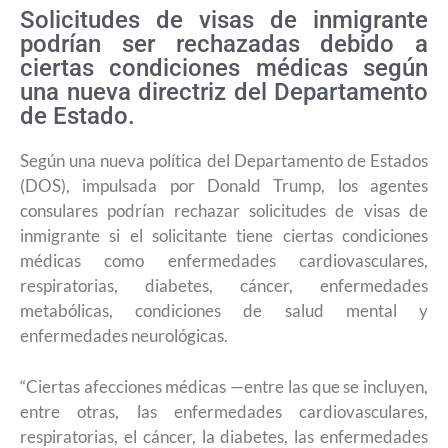
Solicitudes de visas de inmigrante
podrían ser rechazadas debido a
ciertas condiciones médicas según
una nueva directriz del Departamento
de Estado.
Según una nueva política del Departamento de Estados
(DOS), impulsada por Donald Trump, los agentes
consulares podrían rechazar solicitudes de visas de
inmigrante si el solicitante tiene ciertas condiciones
médicas como enfermedades cardiovasculares,
respiratorias, diabetes, cáncer, enfermedades
metabólicas, condiciones de salud mental y
enfermedades neurológicas.
“Ciertas afecciones médicas —entre las que se incluyen,
entre otras, las enfermedades cardiovasculares,
respiratorias, el cáncer, la diabetes, las enfermedades