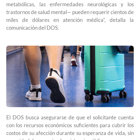
metabólicas, las enfermedades neurológicas y los
trastornos de salud mental— pueden requerir cientos de
miles de dólares en atención médica”, detalla la
comunicación del DOS.
El DOS busca asegurarse de que el solicitante cuenta
con los recursos económicos suficientes para cubrir los
costos de su afección durante su esperanza de vida, sin