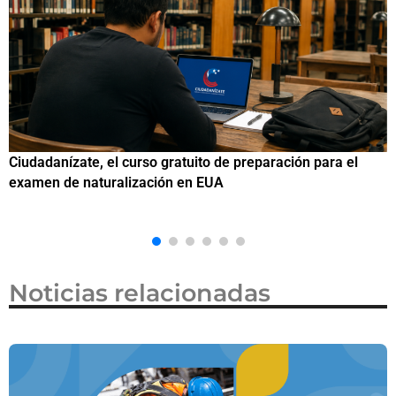
Si eres residente ingresa a Ciudadanízate, el curso gratuito
de preparación para el examen de naturalización en EUA
Noticias relacionadas