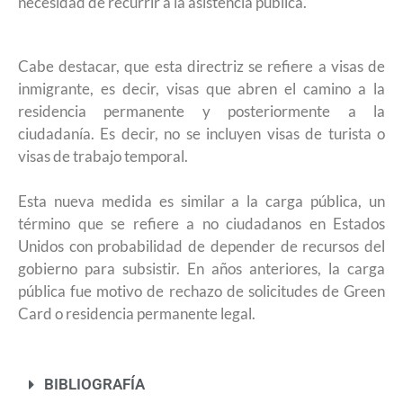
necesidad de recurrir a la asistencia pública.
Cabe destacar, que esta directriz se refiere a visas de
inmigrante, es decir, visas que abren el camino a la
residencia permanente y posteriormente a la
ciudadanía. Es decir, no se incluyen visas de turista o
visas de trabajo temporal.
Esta nueva medida es similar a la carga pública, un
término que se refiere a no ciudadanos en Estados
Unidos con probabilidad de depender de recursos del
gobierno para subsistir. En años anteriores, la carga
pública fue motivo de rechazo de solicitudes de Green
Card o residencia permanente legal.
BIBLIOGRAFÍA