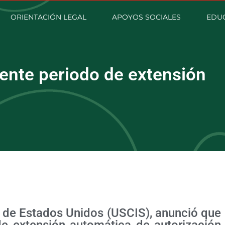
ORIENTACIÓN LEGAL
APOYOS SOCIALES
EDU
nte periodo de extensión
n de Estados Unidos (USCIS), anunció que