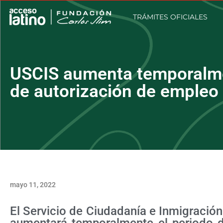
TRÁMITES OFICIALES
USCIS aumenta temporalme
de autorización de empleo
mayo 11, 2022
El Servicio de Ciudadanía e Inmigració