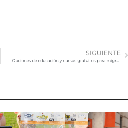
SIGUIENTE
Opciones de educación y cursos gratuitos para migrantes