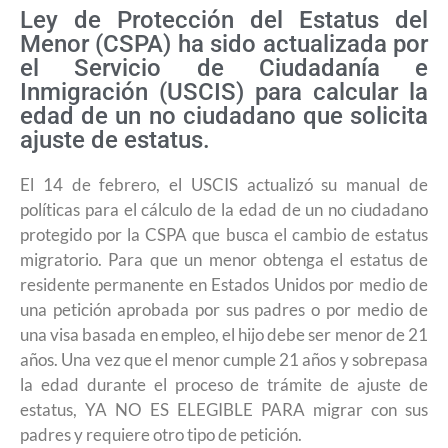
Ley de Protección del Estatus del
Menor (CSPA) ha sido actualizada por
el Servicio de Ciudadanía e
Inmigración (USCIS) para calcular la
edad de un no ciudadano que solicita
ajuste de estatus.
El 14 de febrero, el USCIS actualizó su manual de
políticas para el cálculo de la edad de un no ciudadano
protegido por la CSPA que busca el cambio de estatus
migratorio. Para que un menor obtenga el estatus de
residente permanente en Estados Unidos por medio de
una petición aprobada por sus padres o por medio de
una visa basada en empleo, el hijo debe ser menor de 21
años. Una vez que el menor cumple 21 años y sobrepasa
la edad durante el proceso de trámite de ajuste de
estatus, YA NO ES ELEGIBLE PARA migrar con sus
padres y requiere otro tipo de petición.