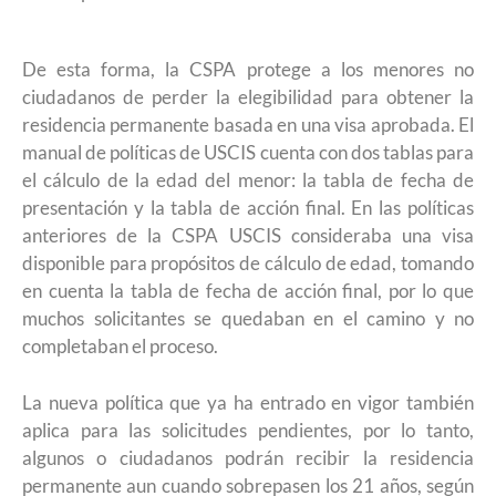
De esta forma, la CSPA protege a los menores no
ciudadanos de perder la elegibilidad para obtener la
residencia permanente basada en una visa aprobada. El
manual de políticas de USCIS cuenta con dos tablas para
el cálculo de la edad del menor: la tabla de fecha de
presentación y la tabla de acción final. En las políticas
anteriores de la CSPA USCIS consideraba una visa
disponible para propósitos de cálculo de edad, tomando
en cuenta la tabla de fecha de acción final, por lo que
muchos solicitantes se quedaban en el camino y no
completaban el proceso.
La nueva política que ya ha entrado en vigor también
aplica para las solicitudes pendientes, por lo tanto,
algunos o ciudadanos podrán recibir la residencia
permanente aun cuando sobrepasen los 21 años, según