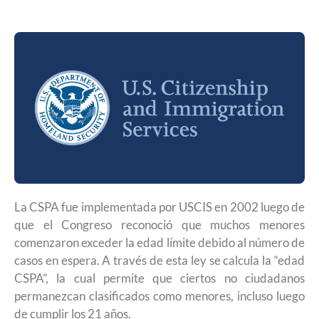
La CSPA fue implementada por USCIS en 2002 luego de
que el Congreso reconoció que muchos menores
comenzaron exceder la edad límite debido al número de
casos en espera. A través de esta ley se calcula la “edad
CSPA”, la cual permite que ciertos no ciudadanos
permanezcan clasificados como menores, incluso luego
de cumplir los 21 años.