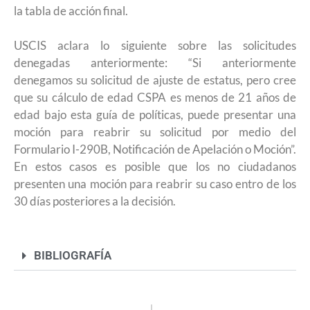
la tabla de acción final.
USCIS aclara lo siguiente sobre las solicitudes
denegadas anteriormente: “Si anteriormente
denegamos su solicitud de ajuste de estatus, pero cree
que su cálculo de edad CSPA es menos de 21 años de
edad bajo esta guía de políticas, puede presentar una
moción para reabrir su solicitud por medio del
Formulario I-290B, Notificación de Apelación o Moción”.
En estos casos es posible que los no ciudadanos
presenten una moción para reabrir su caso entro de los
30 días posteriores a la decisión.
BIBLIOGRAFÍA