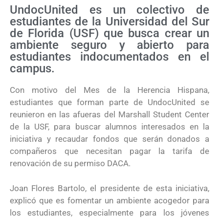
UndocUnited es un colectivo de
estudiantes de la Universidad del Sur
de Florida (USF) que busca crear un
ambiente seguro y abierto para
estudiantes indocumentados en el
campus.
Con motivo del Mes de la Herencia Hispana,
estudiantes que forman parte de UndocUnited se
reunieron en las afueras del Marshall Student Center
de la USF, para buscar alumnos interesados en la
iniciativa y recaudar fondos que serán donados a
compañeros que necesitan pagar la tarifa de
renovación de su permiso DACA.
Joan Flores Bartolo, el presidente de esta iniciativa,
explicó que es fomentar un ambiente acogedor para
los estudiantes, especialmente para los jóvenes