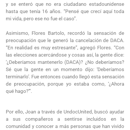
y se enteró que no era ciudadano estadounidense
hasta que tenía 16 años. “Pensé que crecí aquí toda
mi vida, pero ese no fue el caso”.
Asimismo, Flores Bartolo, recordó la sensación de
preocupación que le generó la cancelación de DACA.
“En realidad es muy estresante”, agregó Flores. “Con
las elecciones acercándose y cosas así, la gente dice:
‘¿Deberíamos mantenerlo (DACA)? ¿No deberíamos?
Sé que la gente en un momento dijo: ‘Deberíamos
terminarlo’. Fue entonces cuando llegó esta sensación
de preocupación, porque yo estaba como, ‘¿Ahora
qué hago?’”.
Por ello, Joan a través de UndocUnited, buscó ayudar
a sus compañeros a sentirse incluidos en la
comunidad y conocer a más personas que han vivido