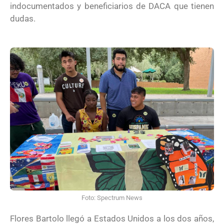
indocumentados y beneficiarios de DACA que tienen
dudas.
Foto: Spectrum News
Flores Bartolo llegó a Estados Unidos a los dos años,