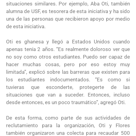
situaciones similares. Por ejemplo, Aba Oti, también
alumna de USF, es tesorera de esta iniciativa y ha sido
una de las personas que recibieron apoyo por medio
de esta iniciativa.
Oti es ghanesa y llegó a Estados Unidos cuando
apenas tenía 2 años. “Es realmente doloroso ver que
no soy como otros estudiantes. Puedo ser capaz de
hacer muchas cosas, pero por eso estoy muy
limitada”, explicó sobre las barreras que existen para
los estudiantes indocumentados. “Es como si
tuvieras que esconderte, protegerte de las
situaciones que van a suceder. Entonces, incluso
desde entonces, es un poco traumático”, agregó Oti.
De esta forma, como parte de sus actividades de
reclutamiento para la organización, Oti y Flores
también organizaron una colecta para recaudar 500