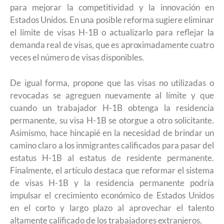
para mejorar la competitividad y la innovación en
Estados Unidos. En una posible reforma sugiere eliminar
el límite de visas H-1B o actualizarlo para reflejar la
demanda real de visas, que es aproximadamente cuatro
veces el número de visas disponibles.
De igual forma, propone que las visas no utilizadas o
revocadas se agreguen nuevamente al límite y que
cuando un trabajador H-1B obtenga la residencia
permanente, su visa H-1B se otorgue a otro solicitante.
Asimismo, hace hincapié en la necesidad de brindar un
camino claro a los inmigrantes calificados para pasar del
estatus H-1B al estatus de residente permanente.
Finalmente, el artículo destaca que reformar el sistema
de visas H-1B y la residencia permanente podría
impulsar el crecimiento económico de Estados Unidos
en el corto y largo plazo al aprovechar el talento
altamente calificado de los trabajadores extranjeros.