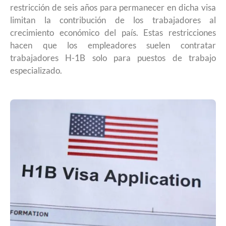
restricción de seis años para permanecer en dicha visa
limitan la contribución de los trabajadores al
crecimiento económico del país. Estas restricciones
hacen que los empleadores suelen contratar
trabajadores H-1B solo para puestos de trabajo
especializado.