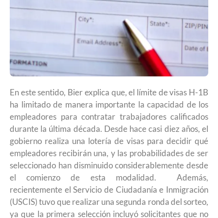
En este sentido, Bier explica que, el límite de visas H-1B
ha limitado de manera importante la capacidad de los
empleadores para contratar trabajadores calificados
durante la última década. Desde hace casi diez años, el
gobierno realiza una lotería de visas para decidir qué
empleadores recibirán una, y las probabilidades de ser
seleccionado han disminuido considerablemente desde
el comienzo de esta modalidad. Además,
recientemente el Servicio de Ciudadanía e Inmigración
(USCIS) tuvo que realizar una segunda ronda del sorteo,
ya que la primera selección incluyó solicitantes que no