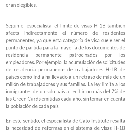
eran elegibles.
Según el especialista, el límite de visas H-1B también
afecta indirectamente el número de residentes
permanentes, ya que esta categoría de visa suele ser el
punto de partida para la mayoría de los documentos de
residencia permanente patrocinados por los
empleadores. Por ejemplo, la acumulación de solicitudes
de residencia permanente de trabajadores H-1B de
países como India ha llevado a un retraso de más de un
millón de trabajadores y sus familias. La ley limita a los
inmigrantes de un solo país a recibir no más del 7% de
las Green Cards emitidas cada año, sin tomar en cuenta
la población de cada país.
En este sentido, el especialista de Cato Institute resalta
la necesidad de reformas en el sistema de visas H-1B