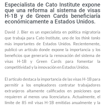
Especialista de Cato Institute expone
que una reforma al sistema de visas
H-1B y de Green Cards beneficiaría
económicamente a Estados Unidos.
David J. Bier es un especialista en política migratoria
que trabaja para Cato Institute, uno de los
think tanks
más importantes de Estados Unidos. Recientemente,
publicó un artículo donde expone la importancia y los
beneficios que generaría la renovación del sistema de
visas H-1B y Green Cards para fomentar la
competitividad y la innovación en Estados Unidos.
El artículo destaca la importancia de las visas H-1B para
permitir a los empleadores contratar trabajadores
extranjeros altamente calificados en posiciones que
requieren al menos una licenciatura. Actualmente, el
límite de 85 mil visas H-1B emitidas anualmente y la