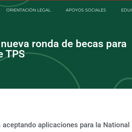
ORIENTACIÓN LEGAL
APOYOS SOCIALES
EDU
nueva ronda de becas para
de TPS
aceptando aplicaciones para la National