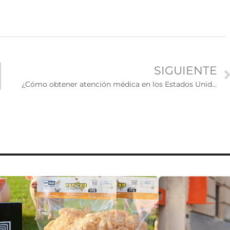
SIGUIENTE
¿Cómo obtener atención médica en los Estados Unidos?