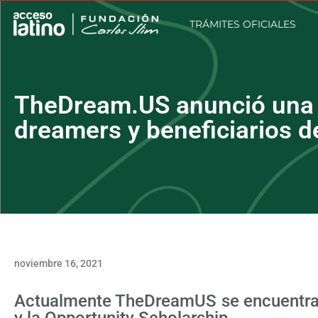
TRÁMITES OFICIALES
TheDream.US anunció una 
dreamers y beneficiarios 
noviembre 16, 2021
Actualmente TheDreamUS se encuentra 