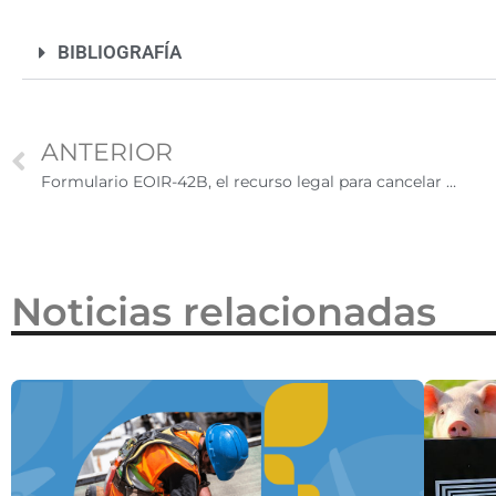
2026
BIBLIOGRAFÍA
ANTERIOR
Formulario EOIR-42B, el recurso legal para cancelar procesos de deportación
Noticias relacionadas