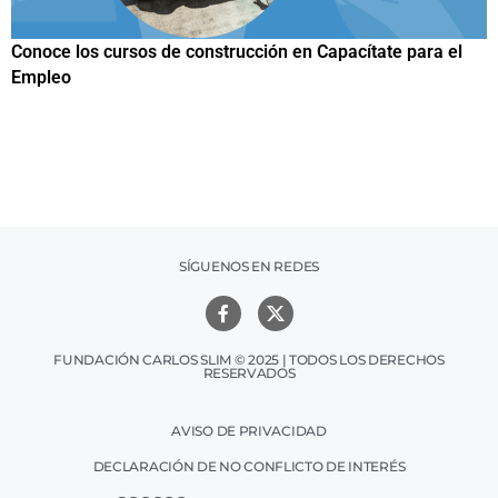
el
Papuchis y el Sueño Michoacano como alternativa
productiva
SÍGUENOS EN REDES
FUNDACIÓN CARLOS SLIM © 2025 | TODOS LOS DERECHOS
RESERVADOS
AVISO DE PRIVACIDAD
DECLARACIÓN DE NO CONFLICTO DE INTERÉS