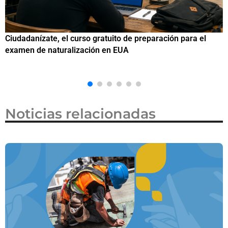
Si eres residente ingresa a Ciudadanízate, el curso gratuit
de preparación para el examen de naturalización en EUA
Noticias relacionadas