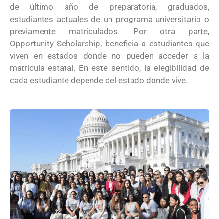
de último año de preparatoria, graduados,
estudiantes actuales de un programa universitario o
previamente matriculados. Por otra parte,
Opportunity Scholarship, beneficia a estudiantes que
viven en estados donde no pueden acceder a la
matrícula estatal. En este sentido, la elegibilidad de
cada estudiante depende del estado donde vive.