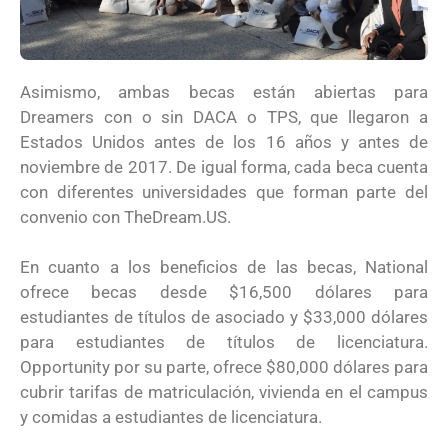
Asimismo, ambas becas están abiertas para
Dreamers con o sin DACA o TPS, que llegaron a
Estados Unidos antes de los 16 años y antes de
noviembre de 2017. De igual forma, cada beca cuenta
con diferentes universidades que forman parte del
convenio con TheDream.US.
En cuanto a los beneficios de las becas, National
ofrece becas desde $16,500 dólares para
estudiantes de títulos de asociado y $33,000 dólares
para estudiantes de títulos de licenciatura.
Opportunity por su parte, ofrece $80,000 dólares para
cubrir tarifas de matriculación, vivienda en el campus
y comidas a estudiantes de licenciatura.