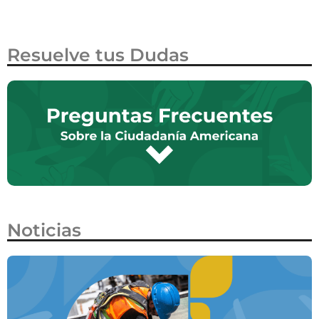
Resuelve tus Dudas
Noticias