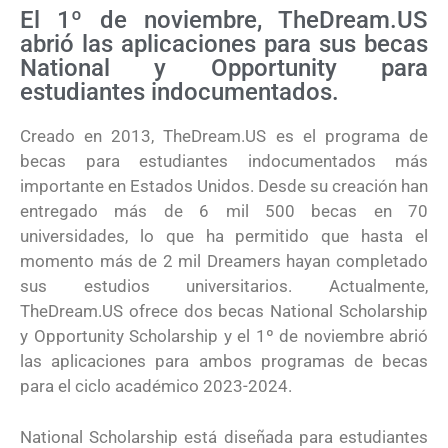
El 1º de noviembre, TheDream.US
abrió las aplicaciones para sus becas
National y Opportunity para
estudiantes indocumentados.
Creado en 2013, TheDream.US es el programa de
becas para estudiantes indocumentados más
importante en Estados Unidos. Desde su creación han
entregado más de 6 mil 500 becas en 70
universidades, lo que ha permitido que hasta el
momento más de 2 mil Dreamers hayan completado
sus estudios universitarios. Actualmente,
TheDream.US ofrece dos becas National Scholarship
y Opportunity Scholarship y el 1º de noviembre abrió
las aplicaciones para ambos programas de becas
para el ciclo académico 2023-2024.
National Scholarship está diseñada para estudiantes