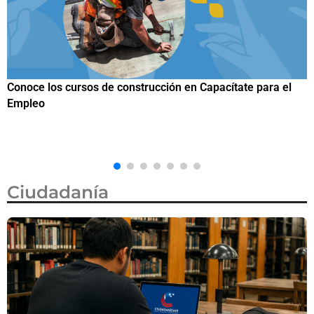
Trump firma nueva orden ejecutiva para restringir la
ciudadanía por nacimiento, semanas después de que la
Corte Suprema revocara su primer intento
Ciudadanía