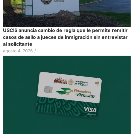
USCIS anuncia cambio de regla que le permite remitir
casos de asilo a jueces de inmigración sin entrevistar
al solicitante
agosto 4, 2026
/