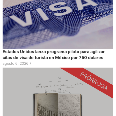
Estados Unidos lanza programa piloto para agilizar
citas de visa de turista en México por 750 dólares
agosto 6, 2026
/