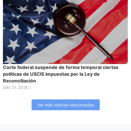
Corte federal suspende de forma temporal ciertas
políticas de USCIS impuestas por la Ley de
Reconciliación
julio 31, 2026
/
Ver más noticias relacionadas