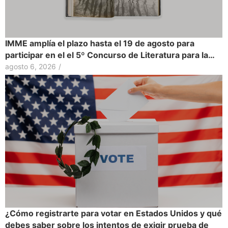
IMME amplía el plazo hasta el 19 de agosto para
participar en el el 5º Concurso de Literatura para la…
agosto 6, 2026
/
¿Cómo registrarte para votar en Estados Unidos y qué
debes saber sobre los intentos de exigir prueba de