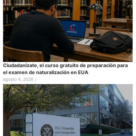
Ciudadanízate, el curso gratuito de preparación para
el examen de naturalización en EUA
agosto 4, 2026
/