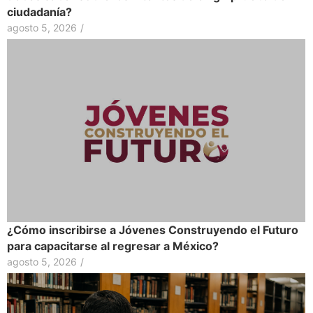
ciudadanía?
agosto 5, 2026
/
¿Cómo inscribirse a Jóvenes Construyendo el Futuro
para capacitarse al regresar a México?
agosto 5, 2026
/