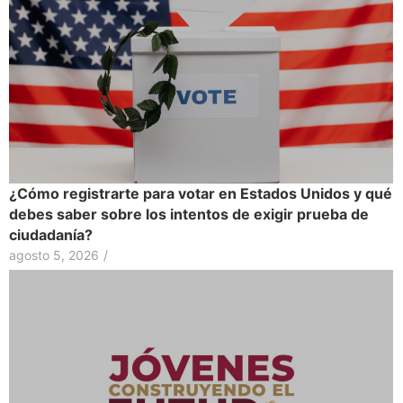
¿Cómo registrarte para votar en Estados Unidos y qué
debes saber sobre los intentos de exigir prueba de
ciudadanía?
agosto 5, 2026
/