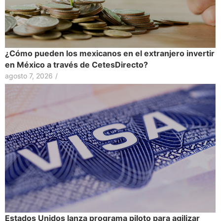
¿Cómo pueden los mexicanos en el extranjero invertir
en México a través de CetesDirecto?
agosto 7, 2026
/
Estados Unidos lanza programa piloto para agilizar