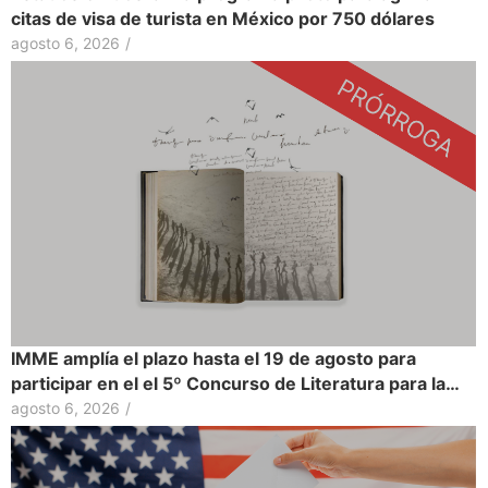
citas de visa de turista en México por 750 dólares
agosto 6, 2026
/
IMME amplía el plazo hasta el 19 de agosto para
participar en el el 5º Concurso de Literatura para la…
agosto 6, 2026
/