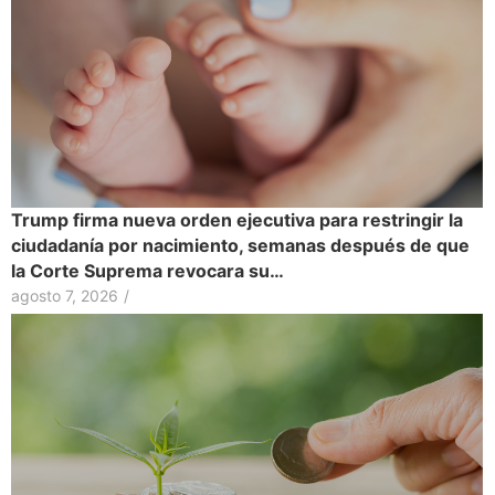
Trump firma nueva orden ejecutiva para restringir la
ciudadanía por nacimiento, semanas después de que
la Corte Suprema revocara su…
agosto 7, 2026
/