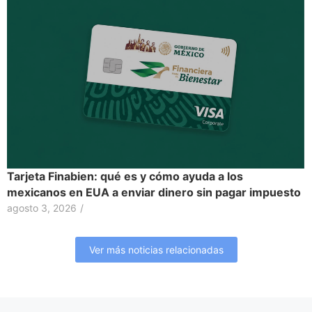
Tarjeta Finabien: qué es y cómo ayuda a los
mexicanos en EUA a enviar dinero sin pagar impuesto
agosto 3, 2026
/
Ver más noticias relacionadas