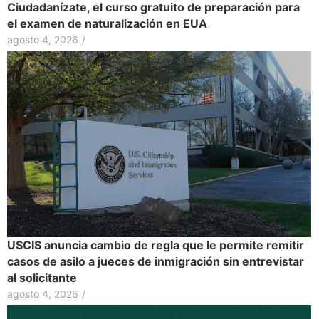
Ciudadanízate, el curso gratuito de preparación para
el examen de naturalización en EUA
agosto 4, 2026
/
USCIS anuncia cambio de regla que le permite remitir
casos de asilo a jueces de inmigración sin entrevistar
al solicitante
agosto 4, 2026
/