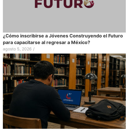
¿Cómo inscribirse a Jóvenes Construyendo el Futuro
para capacitarse al regresar a México?
agosto 5, 2026
/