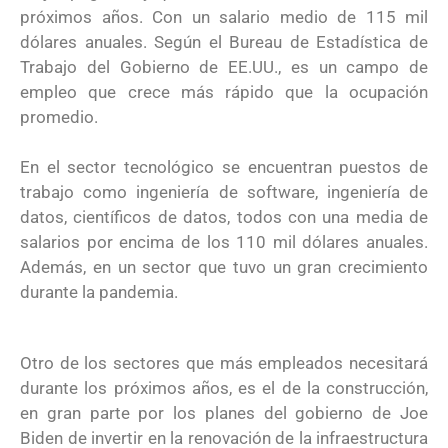
próximos años. Con un salario medio de 115 mil
dólares anuales. Según el Bureau de Estadística de
Trabajo del Gobierno de EE.UU., es un campo de
empleo que crece más rápido que la ocupación
promedio.
En el sector tecnológico se encuentran puestos de
trabajo como ingeniería de software, ingeniería de
datos, científicos de datos, todos con una media de
salarios por encima de los 110 mil dólares anuales.
Además, en un sector que tuvo un gran crecimiento
durante la pandemia.
Otro de los sectores que más empleados necesitará
durante los próximos años, es el de la construcción,
en gran parte por los planes del gobierno de Joe
Biden de invertir en la renovación de la infraestructura