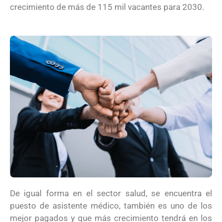
crecimiento de más de 115 mil vacantes para 2030.
De igual forma en el sector salud, se encuentra el
puesto de asistente médico, también es uno de los
mejor pagados y que más crecimiento tendrá en los