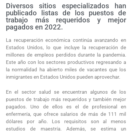
Diversos sitios especializados han
publicado listas de los puestos de
trabajo más requeridos y mejor
pagados en 2022.
La recuperación económica continúa avanzando en
Estados Unidos, lo que incluye la recuperación de
millones de empleos perdidos durante la pandemia.
Este año con los sectores productivos regresando a
la normalidad ha abierto miles de vacantes que los
inmigrantes en Estados Unidos pueden aprovechar.
En el sector salud se encuentran algunos de los
puestos de trabajo más requeridos y también mejor
pagados. Uno de ellos es el de profesional en
enfermería, que ofrece salarios de más de 111 mil
dólares por año. Los requisitos son al menos
estudios de maestría. Además, se estima un