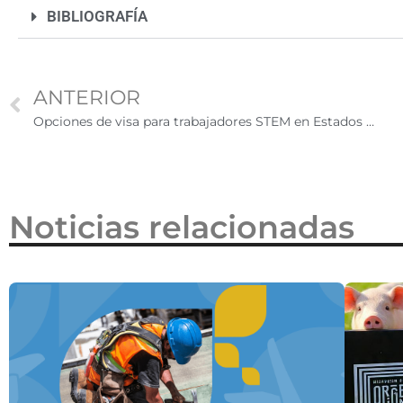
BIBLIOGRAFÍA
2026
ANTERIOR
Opciones de visa para trabajadores STEM en Estados Unidos
Noticias relacionadas