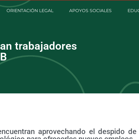
ORIENTACIÓN LEGAL
APOYOS SOCIALES
EDU
an trabajadores
1B
ncuentran aprovechando el despido de