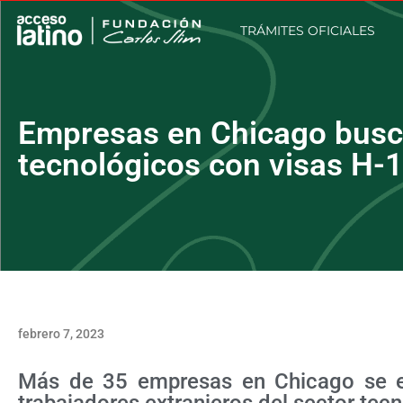
TRÁMITES OFICIALES
Empresas en Chicago busc
tecnológicos con visas H-
febrero 7, 2023
Más de 35 empresas en Chicago se e