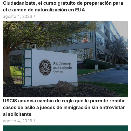
Ciudadanízate, el curso gratuito de preparación para
el examen de naturalización en EUA
agosto 4, 2026
/
USCIS anuncia cambio de regla que le permite remitir
casos de asilo a jueces de inmigración sin entrevistar
al solicitante
agosto 4, 2026
/