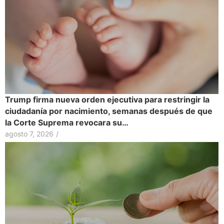
Trump firma nueva orden ejecutiva para restringir la
ciudadanía por nacimiento, semanas después de que
la Corte Suprema revocara su…
agosto 7, 2026
/