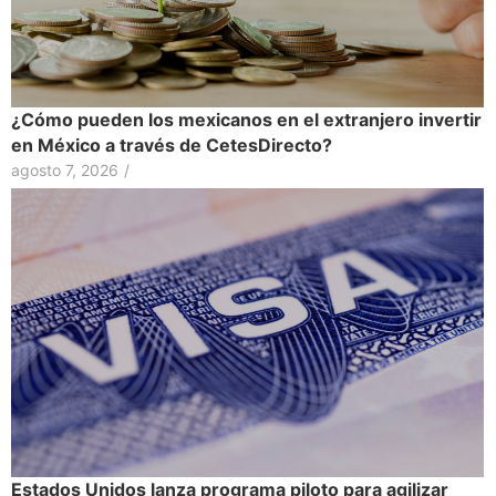
¿Cómo pueden los mexicanos en el extranjero invertir
en México a través de CetesDirecto?
agosto 7, 2026
/
Estados Unidos lanza programa piloto para agilizar