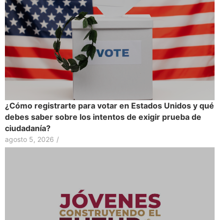
¿Cómo registrarte para votar en Estados Unidos y qué
debes saber sobre los intentos de exigir prueba de
ciudadanía?
agosto 5, 2026
/