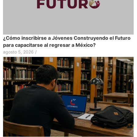
¿Cómo inscribirse a Jóvenes Construyendo el Futuro
para capacitarse al regresar a México?
agosto 5, 2026
/