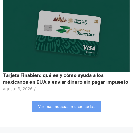
Tarjeta Finabien: qué es y cómo ayuda a los
mexicanos en EUA a enviar dinero sin pagar impuesto
agosto 3, 2026
/
Ver más noticias relacionadas