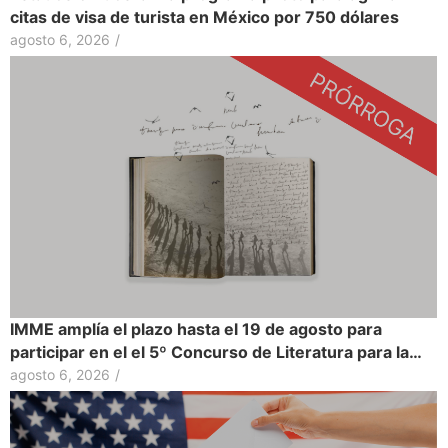
citas de visa de turista en México por 750 dólares
agosto 6, 2026
/
IMME amplía el plazo hasta el 19 de agosto para
participar en el el 5º Concurso de Literatura para la…
agosto 6, 2026
/