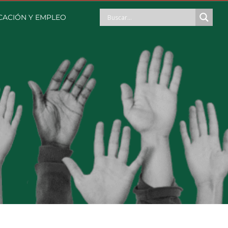
CACIÓN Y EMPLEO