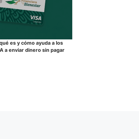
 qué es y cómo ayuda a los
 a enviar dinero sin pagar