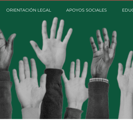
ORIENTACIÓN LEGAL
APOYOS SOCIALES
EDU