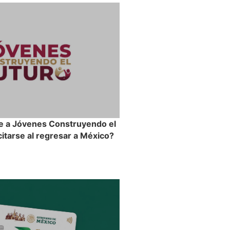
e a Jóvenes Construyendo el
itarse al regresar a México?