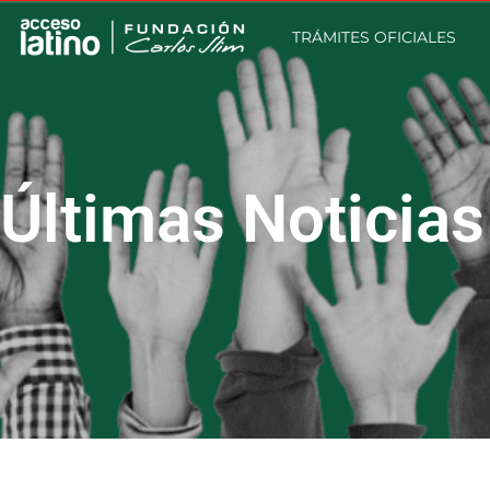
TRÁMITES OFICIALES
Últimas Noticias