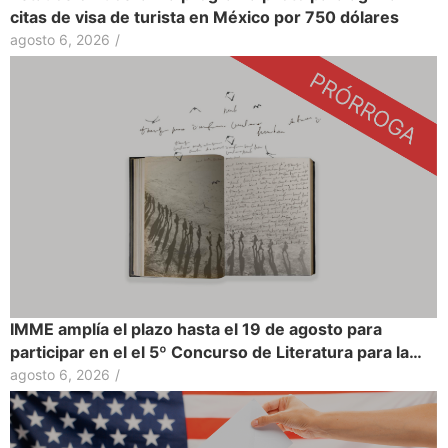
citas de visa de turista en México por 750 dólares
agosto 6, 2026
/
IMME amplía el plazo hasta el 19 de agosto para
participar en el el 5º Concurso de Literatura para la…
agosto 6, 2026
/