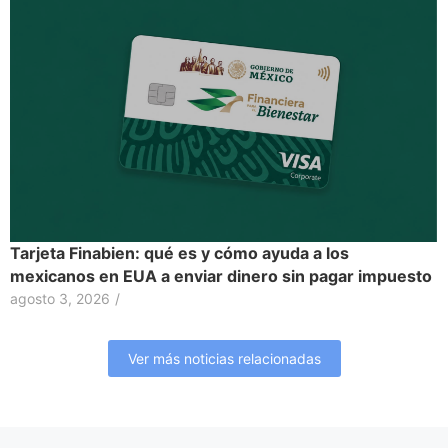
Tarjeta Finabien: qué es y cómo ayuda a los
mexicanos en EUA a enviar dinero sin pagar impuesto
agosto 3, 2026
/
Ver más noticias relacionadas