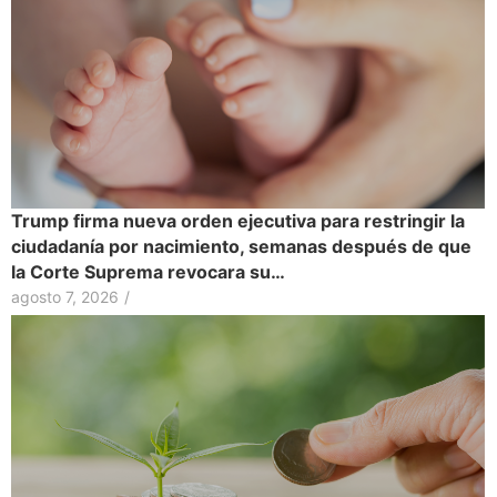
Trump firma nueva orden ejecutiva para restringir la
ciudadanía por nacimiento, semanas después de que
la Corte Suprema revocara su…
agosto 7, 2026
/