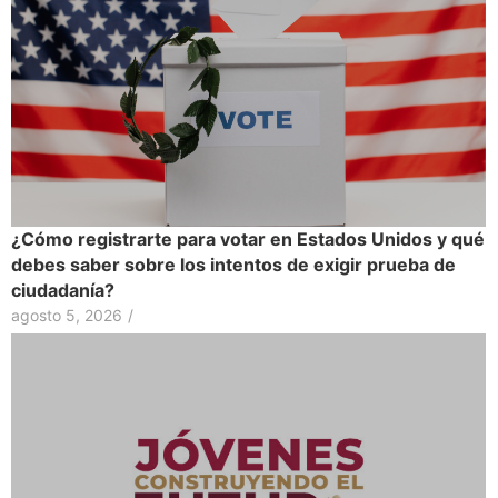
¿Cómo registrarte para votar en Estados Unidos y qué
debes saber sobre los intentos de exigir prueba de
ciudadanía?
agosto 5, 2026
/