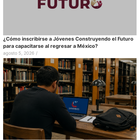
¿Cómo inscribirse a Jóvenes Construyendo el Futuro
para capacitarse al regresar a México?
agosto 5, 2026
/