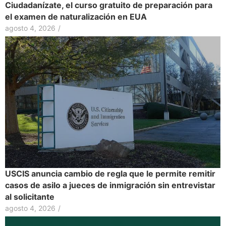
Ciudadanízate, el curso gratuito de preparación para
el examen de naturalización en EUA
agosto 4, 2026
/
USCIS anuncia cambio de regla que le permite remitir
casos de asilo a jueces de inmigración sin entrevistar
al solicitante
agosto 4, 2026
/