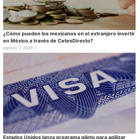
¿Cómo pueden los mexicanos en el extranjero invertir
en México a través de CetesDirecto?
agosto 7, 2026
/
Estados Unidos lanza programa piloto para agilizar