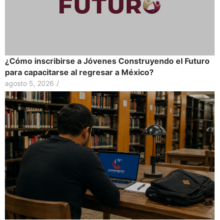
¿Cómo inscribirse a Jóvenes Construyendo el Futuro
para capacitarse al regresar a México?
agosto 5, 2026
/