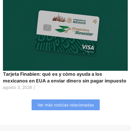
Tarjeta Finabien: qué es y cómo ayuda a los
mexicanos en EUA a enviar dinero sin pagar impuesto
agosto 3, 2026
/
Ver más noticias relacionadas