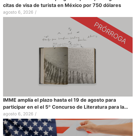
citas de visa de turista en México por 750 dólares
agosto 6, 2026
/
IMME amplía el plazo hasta el 19 de agosto para
participar en el el 5º Concurso de Literatura para la…
agosto 6, 2026
/