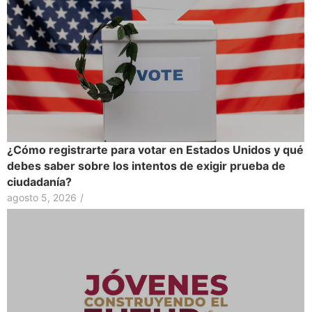
¿Cómo registrarte para votar en Estados Unidos y qué
debes saber sobre los intentos de exigir prueba de
ciudadanía?
agosto 5, 2026
/