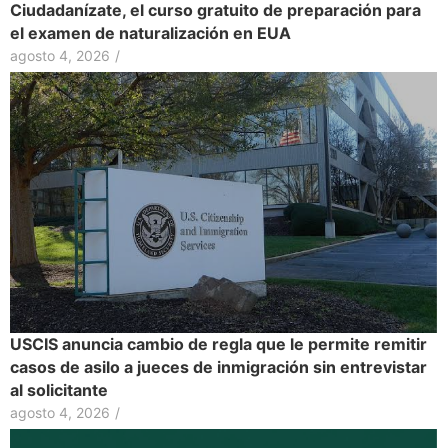
Ciudadanízate, el curso gratuito de preparación para
el examen de naturalización en EUA
agosto 4, 2026
/
USCIS anuncia cambio de regla que le permite remitir
casos de asilo a jueces de inmigración sin entrevistar
al solicitante
agosto 4, 2026
/