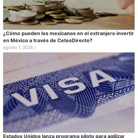
¿Cómo pueden los mexicanos en el extranjero invertir
en México a través de CetesDirecto?
agosto 7, 2026
/
Estados Unidos lanza programa piloto para agilizar