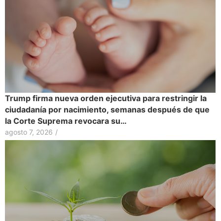
Trump firma nueva orden ejecutiva para restringir la
ciudadanía por nacimiento, semanas después de que
la Corte Suprema revocara su…
agosto 7, 2026
/