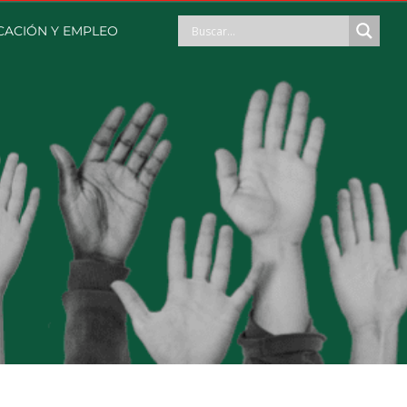
CACIÓN Y EMPLEO