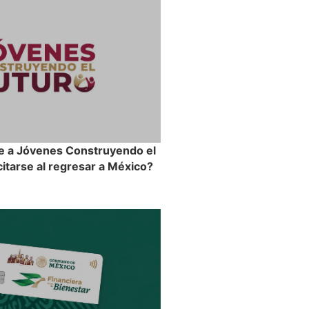
e a Jóvenes Construyendo el
itarse al regresar a México?