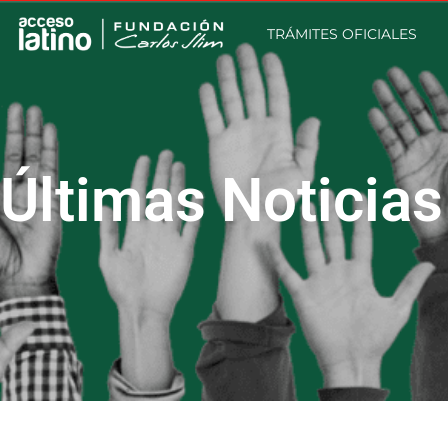
TRÁMITES OFICIALES
Últimas Noticias