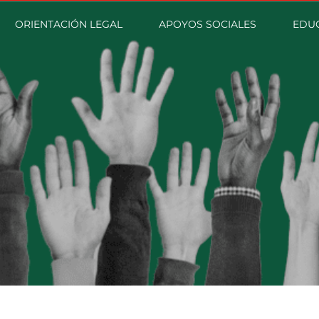
ORIENTACIÓN LEGAL
APOYOS SOCIALES
EDU