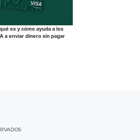
 qué es y cómo ayuda a los
 a enviar dinero sin pagar
ERVADOS