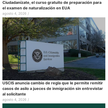
Ciudadanízate, el curso gratuito de preparación para
el examen de naturalización en EUA
agosto 4, 2026
/
USCIS anuncia cambio de regla que le permite remitir
casos de asilo a jueces de inmigración sin entrevistar
al solicitante
agosto 4, 2026
/