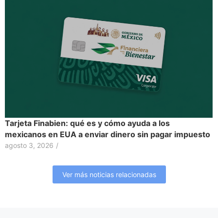
Tarjeta Finabien: qué es y cómo ayuda a los
mexicanos en EUA a enviar dinero sin pagar impuesto
agosto 3, 2026
/
Ver más noticias relacionadas