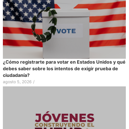
¿Cómo registrarte para votar en Estados Unidos y qué
debes saber sobre los intentos de exigir prueba de
ciudadanía?
agosto 5, 2026
/