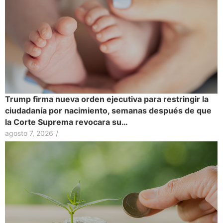
Trump firma nueva orden ejecutiva para restringir la
ciudadanía por nacimiento, semanas después de que
la Corte Suprema revocara su…
agosto 7, 2026
/