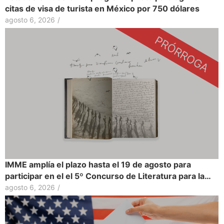
citas de visa de turista en México por 750 dólares
agosto 6, 2026
/
IMME amplía el plazo hasta el 19 de agosto para
participar en el el 5º Concurso de Literatura para la…
agosto 6, 2026
/