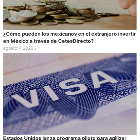
¿Cómo pueden los mexicanos en el extranjero invertir
en México a través de CetesDirecto?
agosto 7, 2026
/
Estados Unidos lanza programa piloto para agilizar