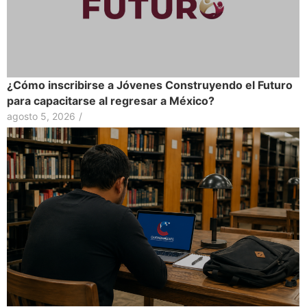
¿Cómo inscribirse a Jóvenes Construyendo el Futuro
para capacitarse al regresar a México?
agosto 5, 2026
/