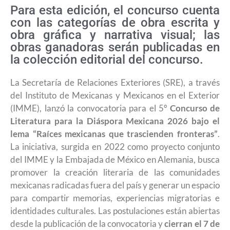
Para esta edición, el concurso cuenta
con las categorías de obra escrita y
obra gráfica y narrativa visual; las
obras ganadoras serán publicadas en
la colección editorial del concurso.
La Secretaría de Relaciones Exteriores (SRE), a través
del Instituto de Mexicanas y Mexicanos en el Exterior
(IMME), lanzó la convocatoria para el 5º
Concurso de
Literatura para la Diáspora Mexicana 2026 bajo el
lema “Raíces mexicanas que trascienden fronteras”
.
La iniciativa, surgida en 2022 como proyecto conjunto
del IMME y la Embajada de México en Alemania, busca
promover la creación literaria de las comunidades
mexicanas radicadas fuera del país y generar un espacio
para compartir memorias, experiencias migratorias e
identidades culturales. Las postulaciones están abiertas
desde la publicación de la convocatoria y
cierran el 7 de