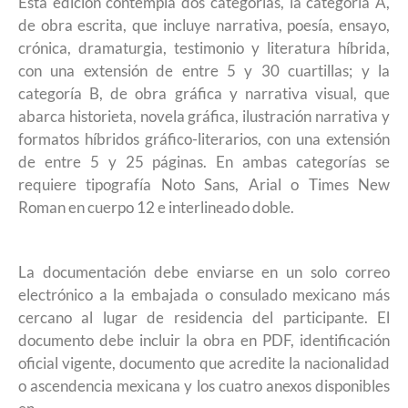
Esta edición contempla dos categorías, la categoría A,
de obra escrita, que incluye narrativa, poesía, ensayo,
crónica, dramaturgia, testimonio y literatura híbrida,
con una extensión de entre 5 y 30 cuartillas; y la
categoría B, de obra gráfica y narrativa visual, que
abarca historieta, novela gráfica, ilustración narrativa y
formatos híbridos gráfico-literarios, con una extensión
de entre 5 y 25 páginas. En ambas categorías se
requiere tipografía Noto Sans, Arial o Times New
Roman en cuerpo 12 e interlineado doble.
La documentación debe enviarse en un solo correo
electrónico a la embajada o consulado mexicano más
cercano al lugar de residencia del participante. El
documento debe incluir la obra en PDF, identificación
oficial vigente, documento que acredite la nacionalidad
o ascendencia mexicana y los cuatro anexos disponibles