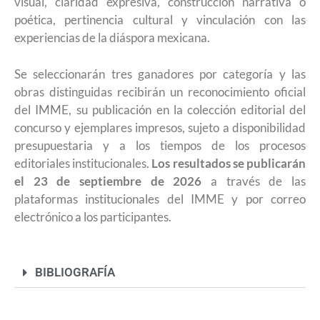
visual, claridad expresiva, construcción narrativa o
poética, pertinencia cultural y vinculación con las
experiencias de la diáspora mexicana.
Se seleccionarán tres ganadores por categoría y las
obras distinguidas recibirán un reconocimiento oficial
del IMME, su publicación en la colección editorial del
concurso y ejemplares impresos, sujeto a disponibilidad
presupuestaria y a los tiempos de los procesos
editoriales institucionales.
Los resultados se publicarán
el 23 de septiembre de 2026
a través de las
plataformas institucionales del IMME y por correo
electrónico a los participantes.
BIBLIOGRAFÍA