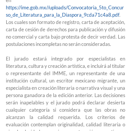
en
https://ime.gob.mx//uploads/Convocatoria_5to_Concur
so_de_Literatura_para_la_Diaspora_9cda71c4a8.pdf
.
Los cuales son formato de registro, carta de aceptación,
carta de cesión de derechos para publicación y difusión
no comercial y carta bajo protesta de decir verdad. Las
postulaciones incompletas no serán consideradas.
El jurado estará integrado por especialistas en
literatura, cultura y creación artística, e incluirá al titular
o representante del IMME, un representante de una
institución cultural, un escritor mexicano migrante, un
especialista en creación literaria o narrativa visual y una
persona ganadora de la edición anterior. Las decisiones
serán inapelables y el jurado podrá declarar desierta
cualquier categoría si considera que las obras no
alcanzan la calidad requerida. Los criterios de
evaluación contemplan originalidad, calidad literaria o