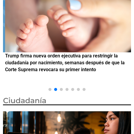
Trump firma nueva orden ejecutiva para restringir la
¿
ciudadanía por nacimiento, semanas después de que la
M
Corte Suprema revocara su primer intento
Ciudadanía