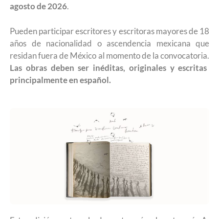
agosto de 2026
.
Pueden participar escritores y escritoras mayores de 18
años de nacionalidad o ascendencia mexicana que
residan fuera de México al momento de la convocatoria.
Las obras deben ser inéditas, originales y escritas
principalmente en español.