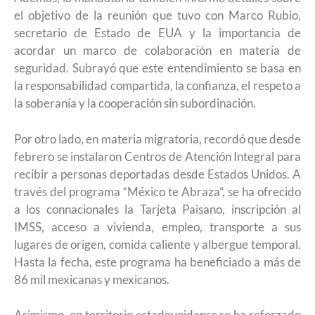
el objetivo de la reunión que tuvo con Marco Rubio,
secretario de Estado de EUA y la importancia de
acordar un marco de colaboración en materia de
seguridad. Subrayó que este entendimiento se basa en
la responsabilidad compartida, la confianza, el respeto a
la soberanía y la cooperación sin subordinación.
Por otro lado, en materia migratoria, recordó que desde
febrero se instalaron Centros de Atención Integral para
recibir a personas deportadas desde Estados Unidos. A
través del programa “México te Abraza”, se ha ofrecido
a los connacionales la Tarjeta Paisano, inscripción al
IMSS, acceso a vivienda, empleo, transporte a sus
lugares de origen, comida caliente y albergue temporal.
Hasta la fecha, este programa ha beneficiado a más de
86 mil mexicanas y mexicanos.
Asimismo, en territorio estadounidense se ha reforzado