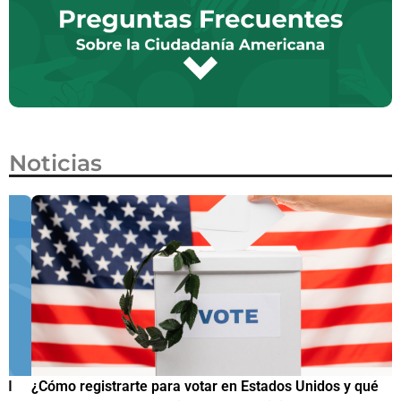
Noticias
¿Cómo registrarte para votar en Estados Unidos y qué
¿