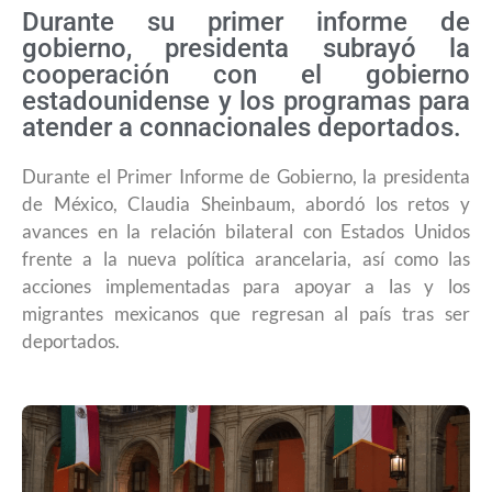
Durante su primer informe de
gobierno, presidenta subrayó la
cooperación con el gobierno
estadounidense y los programas para
atender a connacionales deportados.
Durante el Primer Informe de Gobierno, la presidenta
de México, Claudia Sheinbaum, abordó los retos y
avances en la relación bilateral con Estados Unidos
frente a la nueva política arancelaria, así como las
acciones implementadas para apoyar a las y los
migrantes mexicanos que regresan al país tras ser
deportados.