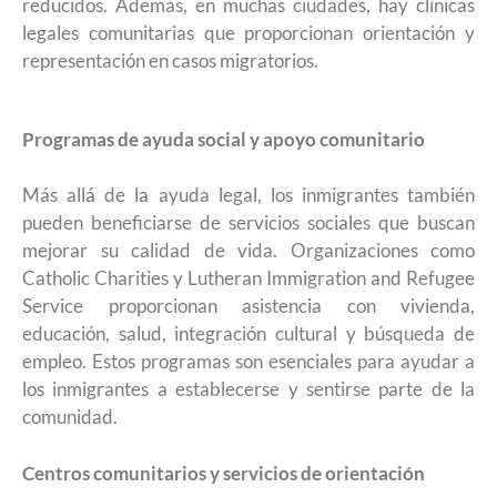
reducidos. Además, en muchas ciudades, hay clínicas
legales comunitarias que proporcionan orientación y
representación en casos migratorios.
Programas de ayuda social y apoyo comunitario
Más allá de la ayuda legal, los inmigrantes también
pueden beneficiarse de servicios sociales que buscan
mejorar su calidad de vida. Organizaciones como
Catholic Charities y Lutheran Immigration and Refugee
Service proporcionan asistencia con vivienda,
educación, salud, integración cultural y búsqueda de
empleo. Estos programas son esenciales para ayudar a
los inmigrantes a establecerse y sentirse parte de la
comunidad.
Centros comunitarios y servicios de orientación