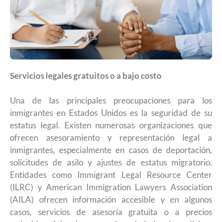
Servicios legales gratuitos o a bajo costo
Una de las principales preocupaciones para los
inmigrantes en Estados Unidos es la seguridad de su
estatus legal. Existen numerosas organizaciones que
ofrecen asesoramiento y representación legal a
inmigrantes, especialmente en casos de deportación,
solicitudes de asilo y ajustes de estatus migratorio.
Entidades como Immigrant Legal Resource Center
(ILRC) y American Immigration Lawyers Association
(AILA) ofrecen información accesible y en algunos
casos, servicios de asesoría gratuita o a precios