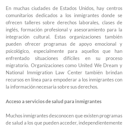
En muchas ciudades de Estados Unidos, hay centros
comunitarios dedicados a los inmigrantes donde se
ofrecen talleres sobre derechos laborales, clases de
inglés, formación profesional y asesoramiento para la
integración cultural. Estas organizaciones también
pueden ofrecer programas de apoyo emocional y
psicológico, especialmente para aquellos que han
enfrentado situaciones difíciles en su proceso
migratorio. Organizaciones como United We Dream y
National Immigration Law Center también brindan
recursos en línea para empoderar a los inmigrantes con
la información necesaria sobre sus derechos.
Acceso a servicios de salud para inmigrantes
Muchos inmigrantes desconocen que existen programas
de salud a los que pueden acceder, independientemente