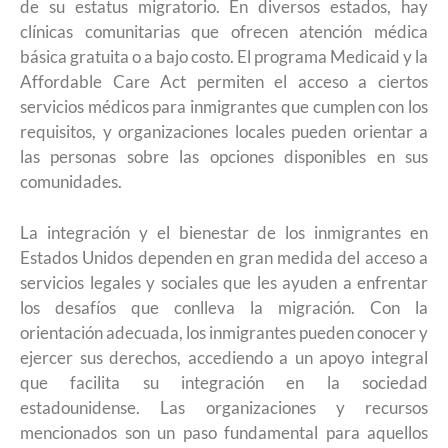
de su estatus migratorio. En diversos estados, hay
clínicas comunitarias que ofrecen atención médica
básica gratuita o a bajo costo. El programa Medicaid y la
Affordable Care Act permiten el acceso a ciertos
servicios médicos para inmigrantes que cumplen con los
requisitos, y organizaciones locales pueden orientar a
las personas sobre las opciones disponibles en sus
comunidades.
La integración y el bienestar de los inmigrantes en
Estados Unidos dependen en gran medida del acceso a
servicios legales y sociales que les ayuden a enfrentar
los desafíos que conlleva la migración. Con la
orientación adecuada, los inmigrantes pueden conocer y
ejercer sus derechos, accediendo a un apoyo integral
que facilita su integración en la sociedad
estadounidense. Las organizaciones y recursos
mencionados son un paso fundamental para aquellos