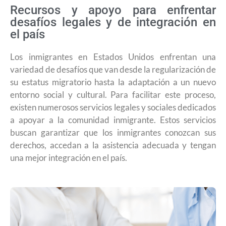
Recursos y apoyo para enfrentar
desafíos legales y de integración en
el país
Los inmigrantes en Estados Unidos enfrentan una
variedad de desafíos que van desde la regularización de
su estatus migratorio hasta la adaptación a un nuevo
entorno social y cultural. Para facilitar este proceso,
existen numerosos servicios legales y sociales dedicados
a apoyar a la comunidad inmigrante. Estos servicios
buscan garantizar que los inmigrantes conozcan sus
derechos, accedan a la asistencia adecuada y tengan
una mejor integración en el país.