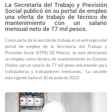
La Secretaría del Trabajo y Previsión
Social publicó en su portal de empleo
una oferta de trabajo de técnico de
mantenimiento con un salario
mensual neto de 77 mil pesos.
Como parte de la sección de trabajo en el extranjero del
portal de empleo de la Secretaría del Trabajo y
Previsión Social (STPS) DE México, se está ofreciendo
un empleo como técnico de mantenimiento en Estados
Unidos con un salario de 77 mil pesos únicamente para
trabajadoras y trabajadores mexicanos. La vacante
está vigente hasta el 30 de junio de 2023.