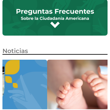
Noticias