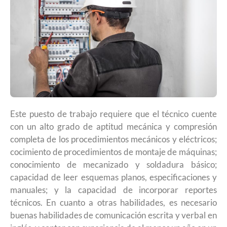
Este puesto de trabajo requiere que el técnico cuente
con un alto grado de aptitud mecánica y compresión
completa de los procedimientos mecánicos y eléctricos;
cocimiento de procedimientos de montaje de máquinas;
conocimiento de mecanizado y soldadura básico;
capacidad de leer esquemas planos, especificaciones y
manuales; y la capacidad de incorporar reportes
técnicos. En cuanto a otras habilidades, es necesario
buenas habilidades de comunicación escrita y verbal en