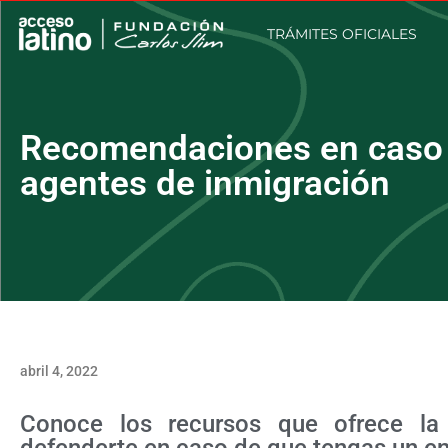
TRÁMITES OFICIALES
Recomendaciones en caso 
agentes de inmigración
abril 4, 2022
Conoce los recursos que ofrece la