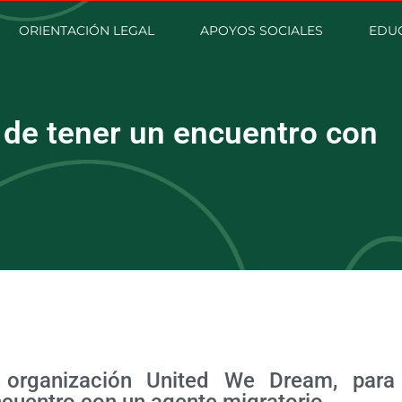
ORIENTACIÓN LEGAL
APOYOS SOCIALES
EDU
de tener un encuentro con
 organización United We Dream, para