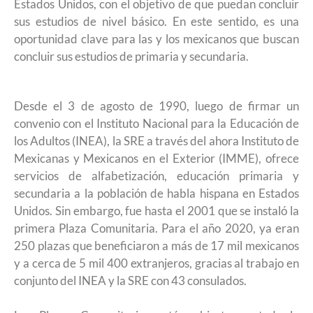
Estados Unidos, con el objetivo de que puedan concluir
sus estudios de nivel básico. En este sentido, es una
oportunidad clave para las y los mexicanos que buscan
concluir sus estudios de primaria y secundaria.
Desde el 3 de agosto de 1990, luego de firmar un
convenio con el Instituto Nacional para la Educación de
los Adultos (INEA), la SRE a través del ahora Instituto de
Mexicanas y Mexicanos en el Exterior (IMME), ofrece
servicios de alfabetización, educación primaria y
secundaria a la población de habla hispana en Estados
Unidos. Sin embargo, fue hasta el 2001 que se instaló la
primera Plaza Comunitaria. Para el año 2020, ya eran
250 plazas que beneficiaron a más de 17 mil mexicanos
y a cerca de 5 mil 400 extranjeros, gracias al trabajo en
conjunto del INEA y la SRE con 43 consulados.