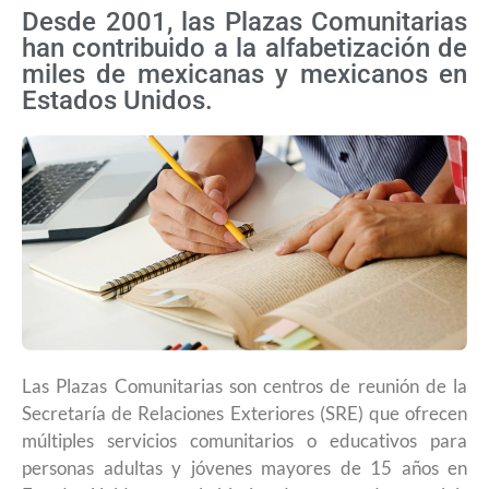
Desde 2001, las Plazas Comunitarias
han contribuido a la alfabetización de
miles de mexicanas y mexicanos en
Estados Unidos.
Las Plazas Comunitarias son centros de reunión de la
Secretaría de Relaciones Exteriores (SRE) que ofrecen
múltiples servicios comunitarios o educativos para
personas adultas y jóvenes mayores de 15 años en