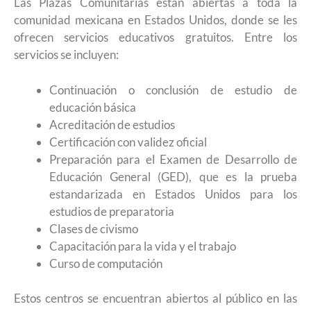
Las Plazas Comunitarias están abiertas a toda la
comunidad mexicana en Estados Unidos, donde se les
ofrecen servicios educativos gratuitos. Entre los
servicios se incluyen:
Continuación o conclusión de estudio de
educación básica
Acreditación de estudios
Certificación con validez oficial
Preparación para el Examen de Desarrollo de
Educación General (GED), que es la prueba
estandarizada en Estados Unidos para los
estudios de preparatoria
Clases de civismo
Capacitación para la vida y el trabajo
Curso de computación
Estos centros se encuentran abiertos al público en las