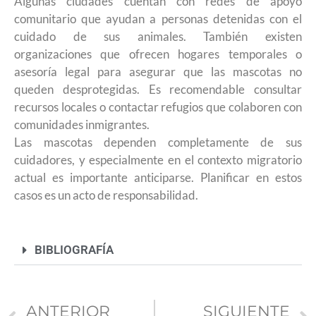
Algunas ciudades cuentan con redes de apoyo
comunitario que ayudan a personas detenidas con el
cuidado de sus animales. También existen
organizaciones que ofrecen hogares temporales o
asesoría legal para asegurar que las mascotas no
queden desprotegidas. Es recomendable consultar
recursos locales o contactar refugios que colaboren con
comunidades inmigrantes.
Las mascotas dependen completamente de sus
cuidadores, y especialmente en el contexto migratorio
actual es importante anticiparse. Planificar en estos
casos es un acto de responsabilidad.
BIBLIOGRAFÍA
ANTERIOR
SIGUIENTE