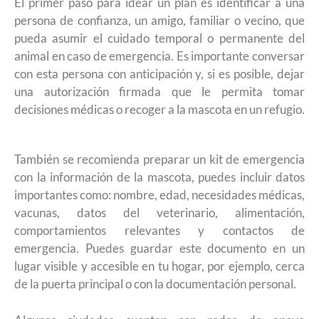
El primer paso para idear un plan es identificar a una
persona de confianza, un amigo, familiar o vecino, que
pueda asumir el cuidado temporal o permanente del
animal en caso de emergencia. Es importante conversar
con esta persona con anticipación y, si es posible, dejar
una autorización firmada que le permita tomar
decisiones médicas o recoger a la mascota en un refugio.
También se recomienda preparar un kit de emergencia
con la información de la mascota, puedes incluir datos
importantes como: nombre, edad, necesidades médicas,
vacunas, datos del veterinario, alimentación,
comportamientos relevantes y contactos de
emergencia. Puedes guardar este documento en un
lugar visible y accesible en tu hogar, por ejemplo, cerca
de la puerta principal o con la documentación personal.