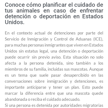
Conoce cómo planificar el cuidado de
tus animales en caso de enfrentar
detención o deportación en Estados
Unidos.
En el contexto actual de detenciones por parte del
Servicio de Inmigración y Control de Aduanas (ICE),
para muchas personas inmigrantes que viven en Estados
Unidos sin estatus legal, una detención o deportación
puede ocurrir sin previo aviso. Esta situación no solo
afecta a la persona detenida, sino también a los
miembros de su familia, incluidas sus mascotas. Aunque
es un tema que suele pasar desapercibido en las
conversaciones sobre inmigración y detenciones, es
importante anticiparse y tener un plan. Esto puede
marcar la diferencia entre que una mascota quede
abandonada o reciba el cuidado adecuado.
Si una persona es detenida por autoridades migratorias