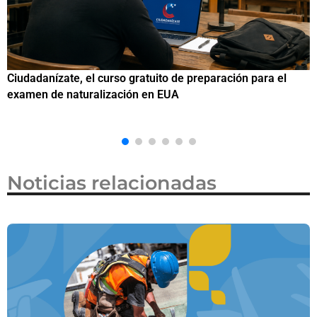
Si eres residente ingresa a Ciudadanízate, el curso gratuito
de preparación para el examen de naturalización en EUA
Noticias relacionadas