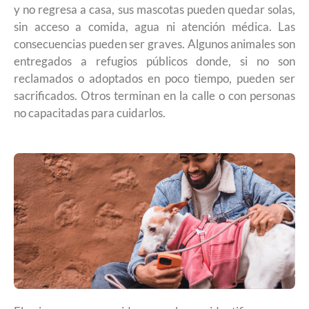
y no regresa a casa, sus mascotas pueden quedar solas,
sin acceso a comida, agua ni atención médica. Las
consecuencias pueden ser graves. Algunos animales son
entregados a refugios públicos donde, si no son
reclamados o adoptados en poco tiempo, pueden ser
sacrificados. Otros terminan en la calle o con personas
no capacitadas para cuidarlos.