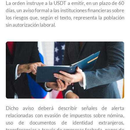
La orden instruye a la USDT a emitir, en un plazo de 60
días, un aviso formal a las instituciones financieras sobre
los riesgos que, según el texto, representa la población
sin autorización laboral.
Dicho aviso deberá describir señales de alerta
relacionadas con evasión de impuestos sobre nómina,
uso de documentos de identidad extranjeros,
transferencias a través de empresas fachada, pagos de