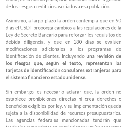
de los riesgos crediticios asociados a esa población.
Asimismo, a largo plazo la orden contempla que en 90
días el USDT proponga cambios a las regulaciones de la
Ley de Secreto Bancario para reforzar los requisitos de
debida diligencia, y que en 180 días se evalúen
modificaciones adicionales a los programas de
identificación de clientes, incluyendo
una revisión de
los riesgos que, según el texto, representan las
tarjetas de identificación consulares extranjeras para
el sistema financiero estadounidense.
Sin embargo, es necesario aclarar que, la orden no
establece prohibiciones directas ni crea derechos o
beneficios exigibles por ley, y su implementación queda
sujeta a la disponibilidad de recursos presupuestarios.
Las agencias federales mencionadas tendrán que