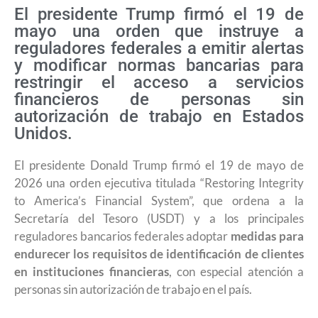
El presidente Trump firmó el 19 de
mayo una orden que instruye a
reguladores federales a emitir alertas
y modificar normas bancarias para
restringir el acceso a servicios
financieros de personas sin
autorización de trabajo en Estados
Unidos.
El presidente Donald Trump firmó el 19 de mayo de
2026 una orden ejecutiva titulada “Restoring Integrity
to America’s Financial System”, que ordena a la
Secretaría del Tesoro (USDT) y a los principales
reguladores bancarios federales adoptar
medidas para
endurecer los requisitos de identificación de clientes
en instituciones financieras
, con especial atención a
personas sin autorización de trabajo en el país.