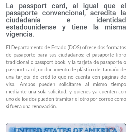
La passport card, al igual que el
pasaporte convencional, acredita la
ciudadanía e identidad
estadounidense y tiene la misma
vigencia.
El Departamento de Estado (DOS) ofrece dos formatos
de pasaporte para sus ciudadanos: el pasaporte libro
tradicional o passport book, y la tarjeta de pasaporte o
passport card, un documento de plástico del tamaño de
una tarjeta de crédito que no cuenta con páginas de
visa. Ambos pueden solicitarse al mismo tiempo
mediante una sola solicitud, y quienes ya cuenten con
uno de los dos pueden tramitar el otro por correo como
si fuera una renovación.