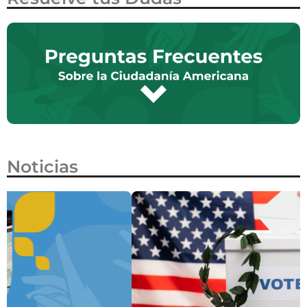
Noticias