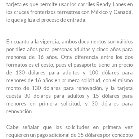
tarjeta es que permite usar los carriles Ready Lanes en
los cruces fronterizos terrestres con México y Canadá,
lo que agiliza el proceso de entrada.
En cuanto a la vigencia, ambos documentos son válidos
por diez años para personas adultas y cinco años para
menores de 16 años. Otra diferencia entre los dos
formatos es el costo, pues el pasaporte tiene un precio
de 130 dólares para adultos y 100 dólares para
menores de 16 años en primera solicitud, con el mismo
monto de 130 dólares para renovación, y la tarjeta
cuesta 30 dólares para adultos y 15 dólares para
menores en primera solicitud, y 30 dólares para
renovación.
Cabe señalar que las solicitudes en primera vez
requieren un pago adicional de 35 dólares por concepto