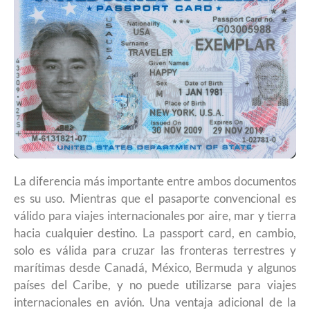
La diferencia más importante entre ambos documentos
es su uso. Mientras que el pasaporte convencional es
válido para viajes internacionales por aire, mar y tierra
hacia cualquier destino. La passport card, en cambio,
solo es válida para cruzar las fronteras terrestres y
marítimas desde Canadá, México, Bermuda y algunos
países del Caribe, y no puede utilizarse para viajes
internacionales en avión. Una ventaja adicional de la