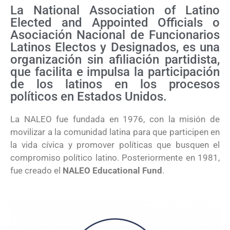
La National Association of Latino
Elected and Appointed Officials o
Asociación Nacional de Funcionarios
Latinos Electos y Designados, es una
organización sin afiliación partidista,
que facilita e impulsa la participación
de los latinos en los procesos
políticos en Estados Unidos.
La NALEO fue fundada en 1976, con la misión de
movilizar a la comunidad latina para que participen en
la vida cívica y promover políticas que busquen el
compromiso político latino. Posteriormente en 1981,
fue creado el
NALEO Educational Fund
.