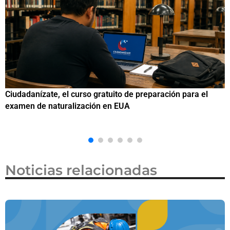
ara el
Si eres residente ingresa a Ciudadanízate, el curso g
de preparación para el examen de naturalización e
Noticias relacionadas