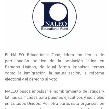
El NALEO Educational Fund, lidera los temas de
participación política de la población latina en
Estados Unidos, de igual forma impulsan temas
como la inmigración, la naturalización, la reforma
electoral y el derecho al voto.
NALEO busca impulsar el nombramiento de latinos y
latinas calificadas para puestos ejecutivos y judiciales
en Estados Unidos. Por otra parte, esta organización