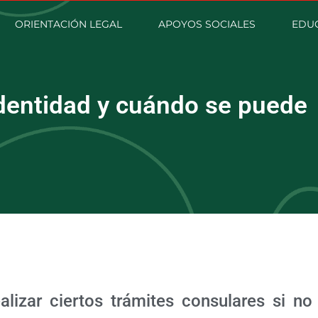
ORIENTACIÓN LEGAL
APOYOS SOCIALES
EDU
Identidad y cuándo se puede
lizar ciertos trámites consulares si no