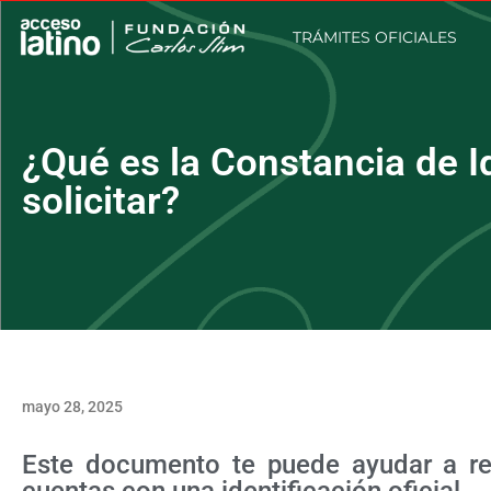
TRÁMITES OFICIALES
¿Qué es la Constancia de 
solicitar?
mayo 28, 2025
Este documento te puede ayudar a rea