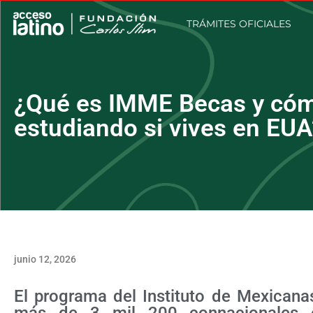
TRÁMITES OFICIALES
¿Qué es IMME Becas y cóm
estudiando si vives en EUA
junio 12, 2026
El programa del Instituto de Mexicana