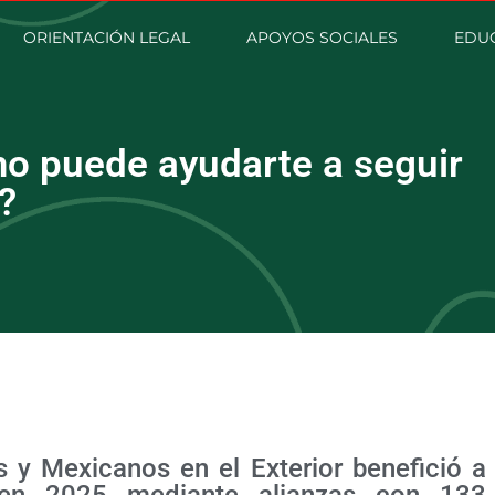
ORIENTACIÓN LEGAL
APOYOS SOCIALES
EDU
o puede ayudarte a seguir
?
s y Mexicanos en el Exterior benefició a