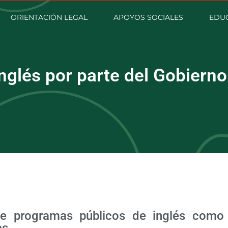
ORIENTACIÓN LEGAL
APOYOS SOCIALES
EDU
nglés por parte del Gobierno
ce programas públicos de inglés como