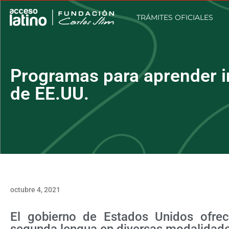
TRÁMITES OFICIALES
Programas para aprender i
de EE.UU.
octubre 4, 2021
El gobierno de Estados Unidos ofre