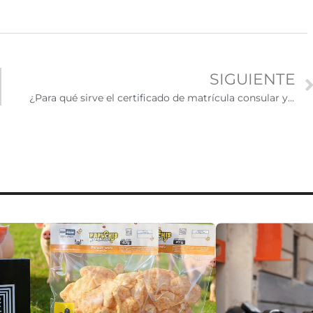
SIGUIENTE
¿Para qué sirve el certificado de matrícula consular y cómo tramitarlo?