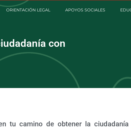
ORIENTACIÓN LEGAL
APOYOS SOCIALES
EDU
ciudadanía con
 en tu camino de obtener la ciudadanía