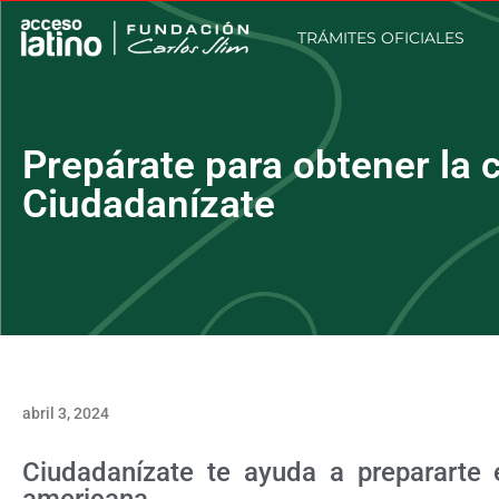
TRÁMITES OFICIALES
Prepárate para obtener la 
Ciudadanízate
abril 3, 2024
Ciudadanízate te ayuda a prepararte