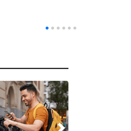
naturalización en EUA