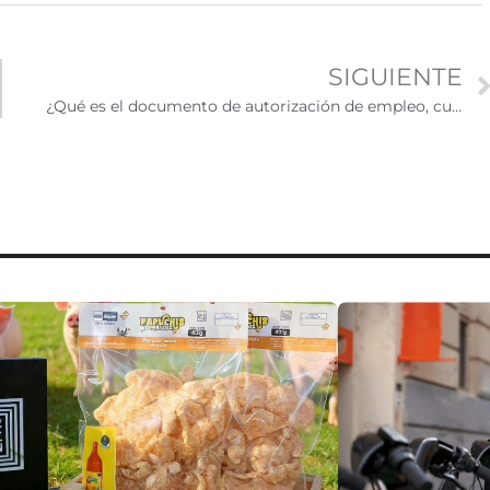
SIGUIENTE
¿Qué es el documento de autorización de empleo, cuál es su función y costo?