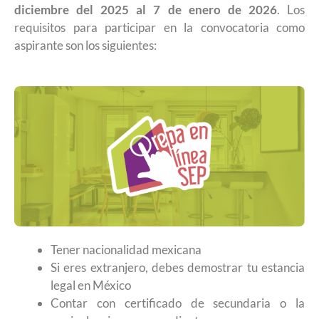
diciembre del 2025 al 7 de enero de 2026
. Los
requisitos para participar en la convocatoria como
aspirante son los siguientes:
Tener nacionalidad mexicana
Si eres extranjero, debes demostrar tu estancia
legal en México
Contar con certificado de secundaria o la