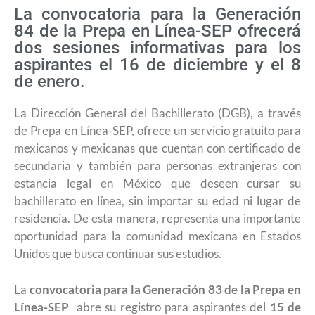
La convocatoria para la Generación
84 de la Prepa en Línea-SEP ofrecerá
dos sesiones informativas para los
aspirantes el 16 de diciembre y el 8
de enero.
La Dirección General del Bachillerato (DGB), a través
de Prepa en Línea-SEP, ofrece un servicio gratuito para
mexicanos y mexicanas que cuentan con certificado de
secundaria y también para personas extranjeras con
estancia legal en México que deseen cursar su
bachillerato en línea, sin importar su edad ni lugar de
residencia. De esta manera, representa una importante
oportunidad para la comunidad mexicana en Estados
Unidos que busca continuar sus estudios.
La
convocatoria para la Generación 83 de la Prepa en
Línea-SEP
abre su registro para aspirantes del
15 de