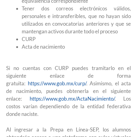
equivalencia correspondiente
Tener dos correos electrónicos válidos,
personales e intransferibles, que no hayan sido
utilizados en convocatorias anteriores y que se
mantengan activos durante todo el proceso
CURP
Acta de nacimiento
Si no cuentas con CURP puedes tramitarlo en el
siguiente enlace de forma
gratuita:
https://www.gob.mx/curp/
. Asimismo, el acta
de nacimiento, puedes obtenerla en el siguiente
enlace:
https://www.gob.mx/ActaNacimiento/
. Los
costos varían dependiendo de la entidad federativa
donde naciste.
Al ingresar a la Prepa en Línea-SEP, los alumnos