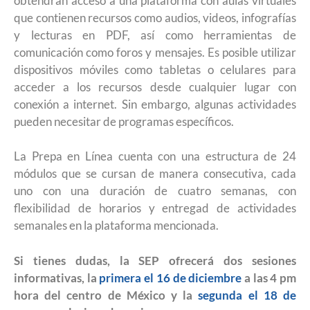
obtendrán acceso a una plataforma con aulas virtuales
que contienen recursos como audios, videos, infografías
y lecturas en PDF, así como herramientas de
comunicación como foros y mensajes. Es posible utilizar
dispositivos móviles como tabletas o celulares para
acceder a los recursos desde cualquier lugar con
conexión a internet. Sin embargo, algunas actividades
pueden necesitar de programas específicos.
La Prepa en Línea cuenta con una estructura de 24
módulos que se cursan de manera consecutiva, cada
uno con una duración de cuatro semanas, con
flexibilidad de horarios y entregad de actividades
semanales en la plataforma mencionada.
Si tienes dudas, la SEP ofrecerá dos sesiones
informativas, la
primera el 16 de diciembre
a las 4 pm
hora del centro de México y la
segunda el 18 de