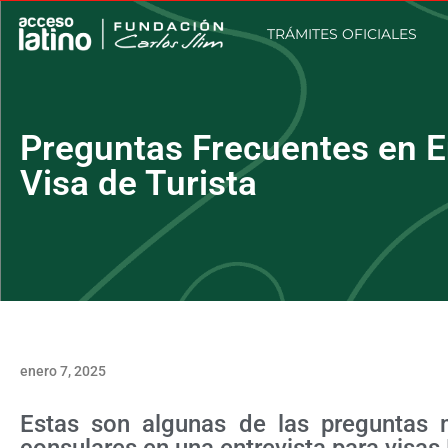
TRÁMITES OFICIALES
Preguntas Frecuentes en En
Visa de Turista
enero 7, 2025
Estas son algunas de las preguntas 