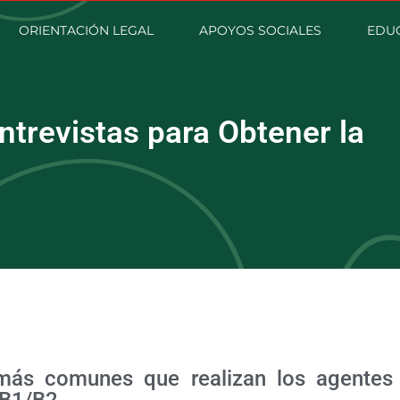
ORIENTACIÓN LEGAL
APOYOS SOCIALES
EDU
trevistas para Obtener la
más comunes que realizan los agentes