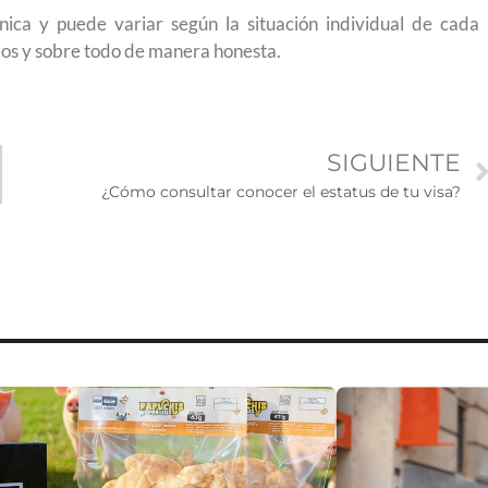
ica y puede variar según la situación individual de cada
eos y sobre todo de manera honesta.
SIGUIENTE
¿Cómo consultar conocer el estatus de tu visa?