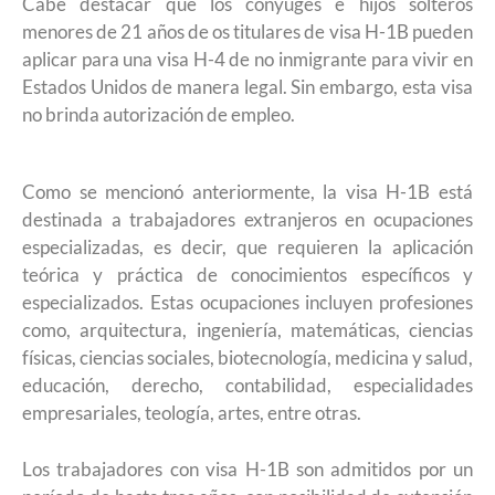
Cabe destacar que los cónyuges e hijos solteros
menores de 21 años de os titulares de visa H-1B pueden
aplicar para una visa H-4 de no inmigrante para vivir en
Estados Unidos de manera legal. Sin embargo, esta visa
no brinda autorización de empleo.
Como se mencionó anteriormente, la visa H-1B está
destinada a trabajadores extranjeros en ocupaciones
especializadas, es decir, que requieren la aplicación
teórica y práctica de conocimientos específicos y
especializados. Estas ocupaciones incluyen profesiones
como, arquitectura, ingeniería, matemáticas, ciencias
físicas, ciencias sociales, biotecnología, medicina y salud,
educación, derecho, contabilidad, especialidades
empresariales, teología, artes, entre otras.
Los trabajadores con visa H-1B son admitidos por un