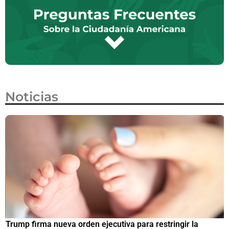
Noticias
Trump firma nueva orden ejecutiva para restringir la
¿