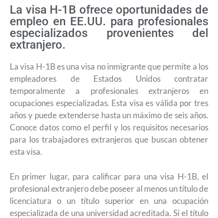
La visa H-1B ofrece oportunidades de
empleo en EE.UU. para profesionales
especializados provenientes del
extranjero.
La visa H-1B es una visa no inmigrante que permite a los
empleadores de Estados Unidos contratar
temporalmente a profesionales extranjeros en
ocupaciones especializadas. Esta visa es válida por tres
años y puede extenderse hasta un máximo de seis años.
Conoce datos como el perfil y los requisitos necesarios
para los trabajadores extranjeros que buscan obtener
esta visa.
En primer lugar, para calificar para una visa H-1B, el
profesional extranjero debe poseer al menos un título de
licenciatura o un título superior en una ocupación
especializada de una universidad acreditada. Si el título