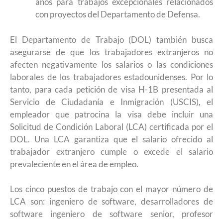
años para trabajos excepcionales relacionados
con proyectos del Departamento de Defensa.
El Departamento de Trabajo (DOL) también busca
asegurarse de que los trabajadores extranjeros no
afecten negativamente los salarios o las condiciones
laborales de los trabajadores estadounidenses. Por lo
tanto, para cada petición de visa H-1B presentada al
Servicio de Ciudadanía e Inmigración (USCIS), el
empleador que patrocina la visa debe incluir una
Solicitud de Condición Laboral (LCA) certificada por el
DOL. Una LCA garantiza que el salario ofrecido al
trabajador extranjero cumple o excede el salario
prevaleciente en el área de empleo.
Los cinco puestos de trabajo con el mayor número de
LCA son: ingeniero de software, desarrolladores de
software ingeniero de software senior, profesor