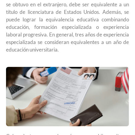
se obtuvo en el extranjero, debe ser equivalente a un
título de licenciatura de Estados Unidos. Además, se
puede lograr la equivalencia educativa combinando
educación, formación especializada o experiencia
laboral progresiva. En general, tres años de experiencia
especializada se consideran equivalentes a un año de
educación universitaria.