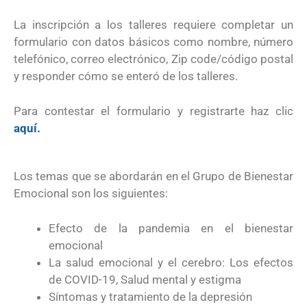
La inscripción a los talleres requiere completar un
formulario con datos básicos como nombre, número
telefónico, correo electrónico, Zip code/código postal
y responder cómo se enteró de los talleres.
Para contestar el formulario y registrarte haz clic
aquí.
Los temas que se abordarán en el Grupo de Bienestar
Emocional son los siguientes:
Efecto de la pandemia en el bienestar
emocional
La salud emocional y el cerebro: Los efectos
de COVID-19, Salud mental y estigma
Síntomas y tratamiento de la depresión