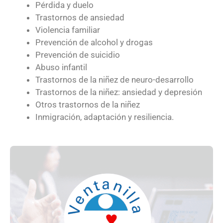
Pérdida y duelo
Trastornos de ansiedad
Violencia familiar
Prevención de alcohol y drogas
Prevención de suicidio
Abuso infantil
Trastornos de la niñez de neuro-desarrollo
Trastornos de la niñez: ansiedad y depresión
Otros trastornos de la niñez
Inmigración, adaptación y resiliencia.