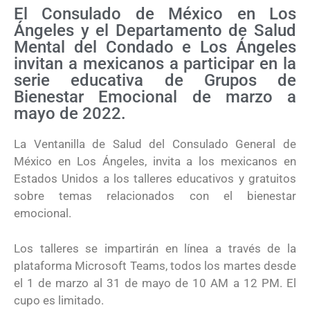
El Consulado de México en Los
Ángeles y el Departamento de Salud
Mental del Condado e Los Ángeles
invitan a mexicanos a participar en la
serie educativa de Grupos de
Bienestar Emocional de marzo a
mayo de 2022.
La Ventanilla de Salud del Consulado General de
México en Los Ángeles, invita a los mexicanos en
Estados Unidos a los talleres educativos y gratuitos
sobre temas relacionados con el bienestar
emocional.
Los talleres se impartirán en línea a través de la
plataforma Microsoft Teams, todos los martes desde
el 1 de marzo al 31 de mayo de 10 AM a 12 PM. El
cupo es limitado.