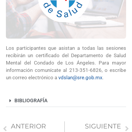
Los participantes que asistan a todas las sesiones
recibirán un certificado del Departamento de Salud
Mental del Condado de Los Ángeles. Para mayor
información comunícate al 213-351-6826, o escribe
un correo electrónico a
vdslan@sre.gob.mx
.
BIBLIOGRAFÍA
ANTERIOR
SIGUIENTE