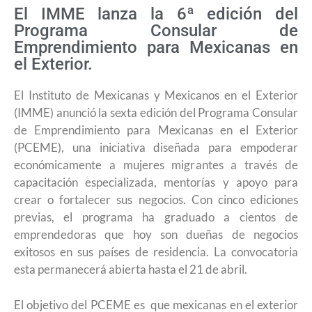
El IMME lanza la 6ª edición del
Programa Consular de
Emprendimiento para Mexicanas en
el Exterior.
El Instituto de Mexicanas y Mexicanos en el Exterior
(IMME) anunció la sexta edición del Programa Consular
de Emprendimiento para Mexicanas en el Exterior
(PCEME), una iniciativa diseñada para empoderar
económicamente a mujeres migrantes a través de
capacitación especializada, mentorías y apoyo para
crear o fortalecer sus negocios. Con cinco ediciones
previas, el programa ha graduado a cientos de
emprendedoras que hoy son dueñas de negocios
exitosos en sus países de residencia. La convocatoria
esta permanecerá abierta hasta el 21 de abril.
El objetivo del PCEME es que mexicanas en el exterior