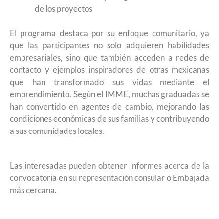
de los proyectos
El programa destaca por su enfoque comunitario, ya
que las participantes no solo adquieren habilidades
empresariales, sino que también acceden a redes de
contacto y ejemplos inspiradores de otras mexicanas
que han transformado sus vidas mediante el
emprendimiento. Según el IMME, muchas graduadas se
han convertido en agentes de cambio, mejorando las
condiciones económicas de sus familias y contribuyendo
a sus comunidades locales.
Las interesadas pueden obtener informes acerca de la
convocatoria en su representación consular o Embajada
más cercana.