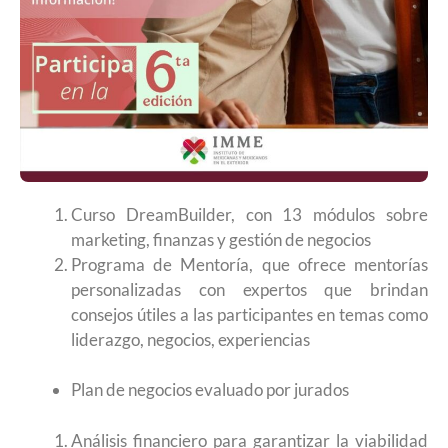
Curso DreamBuilder, con 13 módulos sobre
marketing, finanzas y gestión de negocios
Programa de Mentoría, que ofrece mentorías
personalizadas con expertos que brindan
consejos útiles a las participantes en temas como
liderazgo, negocios, experiencias
Plan de negocios evaluado por jurados
Análisis financiero para garantizar la viabilidad