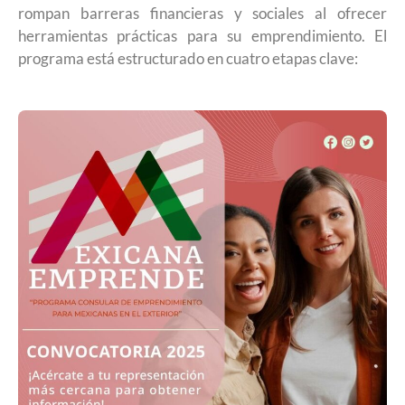
rompan barreras financieras y sociales al ofrecer
herramientas prácticas para su emprendimiento. El
programa está estructurado en cuatro etapas clave: